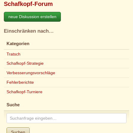
Schafkopf-Forum
neue Diskussion erstellen
Einschränken nach…
Kategorien
Tratsch
Schafkopf-Strategie
Verbesserungsvorschläge
Fehlerberichte
Schafkopf-Turniere
Suche
Suchen