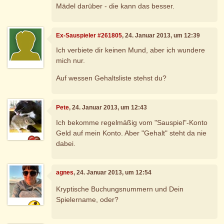
Mädel darüber - die kann das besser.
Ex-Sauspieler #261805
, 24. Januar 2013, um 12:39
Ich verbiete dir keinen Mund, aber ich wundere
mich nur.
Auf wessen Gehaltsliste stehst du?
Pete
, 24. Januar 2013, um 12:43
Ich bekomme regelmäßig vom "Sauspiel"-Konto
Geld auf mein Konto. Aber "Gehalt" steht da nie
dabei.
agnes
, 24. Januar 2013, um 12:54
Kryptische Buchungsnummern und Dein
Spielername, oder?