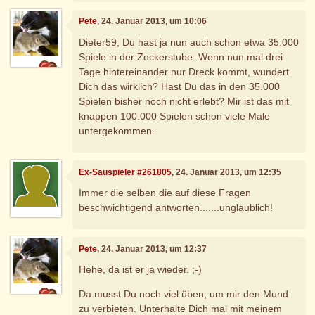
Pete
, 24. Januar 2013, um 10:06
Dieter59, Du hast ja nun auch schon etwa 35.000
Spiele in der Zockerstube. Wenn nun mal drei
Tage hintereinander nur Dreck kommt, wundert
Dich das wirklich? Hast Du das in den 35.000
Spielen bisher noch nicht erlebt? Mir ist das mit
knappen 100.000 Spielen schon viele Male
untergekommen.
Ex-Sauspieler #261805
, 24. Januar 2013, um 12:35
Immer die selben die auf diese Fragen
beschwichtigend antworten.......unglaublich!
Pete
, 24. Januar 2013, um 12:37
Hehe, da ist er ja wieder. ;-)
Da musst Du noch viel üben, um mir den Mund
zu verbieten. Unterhalte Dich mal mit meinem