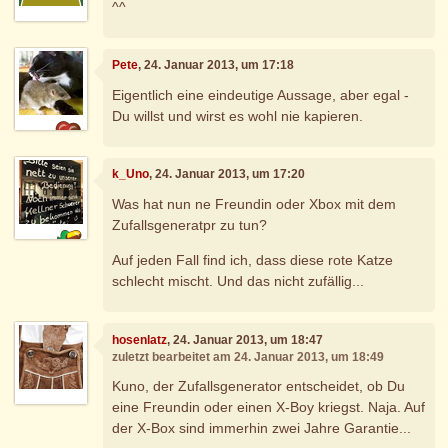
^^
Pete
, 24. Januar 2013, um 17:18
Eigentlich eine eindeutige Aussage, aber egal -
Du willst und wirst es wohl nie kapieren.
k_Uno
, 24. Januar 2013, um 17:20
Was hat nun ne Freundin oder Xbox mit dem
Zufallsgeneratpr zu tun?
Auf jeden Fall find ich, dass diese rote Katze
schlecht mischt. Und das nicht zufällig...
hosenlatz
, 24. Januar 2013, um 18:47
zuletzt bearbeitet am 24. Januar 2013, um 18:49
Kuno, der Zufallsgenerator entscheidet, ob Du
eine Freundin oder einen X-Boy kriegst. Naja. Auf
der X-Box sind immerhin zwei Jahre Garantie...