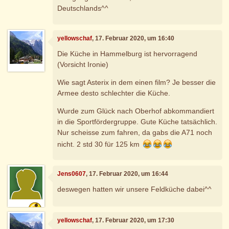
Deutschlands^^
yellowschaf
, 17. Februar 2020, um 16:40
Die Küche in Hammelburg ist hervorragend
(Vorsicht Ironie)
Wie sagt Asterix in dem einen film? Je besser die
Armee desto schlechter die Küche.
Wurde zum Glück nach Oberhof abkommandiert
in die Sportfördergruppe. Gute Küche tatsächlich.
Nur scheisse zum fahren, da gabs die A71 noch
nicht. 2 std 30 für 125 km
Jens0607
, 17. Februar 2020, um 16:44
deswegen hatten wir unsere Feldküche dabei^^
yellowschaf
, 17. Februar 2020, um 17:30