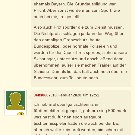
ehemals Bayern. Die Grundausbildung war
Pflicht. Aber sonst wurde man zum Sport, wie
auch bei mir, freigestellt.
Also auch Profisportler die zum Dienst müssen.
Die Nichtprofis schlagen ja dann den Weg über
den damaligen Grenzschutz, heute
Bundespolizei, oder normale Polizei ein und
werden für die Dauer ihres sportes, siehe unsere
Skispringer, unterstützt und anschließend dann
übernommen, außer sie machen Trainer auf der
Schiene. Damals lief das halt auch noch über die
Bundeswehr, zum Teil heute noch
Jens0607
, 18. Februar 2020, um 12:51
ich hab mal oberliga tischtennis in
fürdtenfeldbruck gespielt, gab pro sieg 500 mark.
was hast du für nen sport ausgeübt.
tischtennisspieler hatten die auch bei der bw,
aber ich wollte kein profi werden, bin schon mit