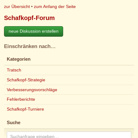
zur Übersicht
•
zum Anfang der Seite
Schafkopf-Forum
neue Diskussion erstellen
Einschränken nach…
Kategorien
Tratsch
Schafkopf-Strategie
Verbesserungsvorschläge
Fehlerberichte
Schafkopf-Turniere
Suche