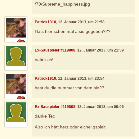
/79/Supreme_happiness.jpg
Patrick1910
, 12. Januar 2013, um 21:58
Hats hier schon mal a sie gegeben???
Ex-Sauspieler #119808
, 12. Januar 2013, um 21:59
natirlisch!
Patrick1910
, 12. Januar 2013, um 23:54
hast du die nummer von dem sie??
Ex-Sauspieler #119808
, 13. Januar 2013, um 00:06
danke Tec
Also ich hätt herz oder eichel gspielt