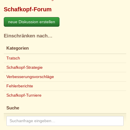
Schafkopf-Forum
neue Diskussion erstellen
Einschränken nach…
Kategorien
Tratsch
Schafkopf-Strategie
Verbesserungsvorschläge
Fehlerberichte
Schafkopf-Turniere
Suche