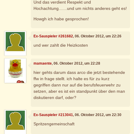
Und das verdient Respekt und
Hochachtung.......und um nichts anderes geht es!
Howgh ich habe gesprochen!
Ex-Sauspieler #261682
, 06. Oktober 2012, um 22:26
und wer zahlt die Heizkosten
mamaente
, 06. Oktober 2012, um 22:28
hier gehts darum dass arco die jetzt bestehende
ffw in frage stellt. ich halte es für zu kurz
gegriffen dann nur auf die berufsfeuerwehr zu
setzen, aber es ist ein standpunkt über den man
diskutieren darf, oder?
Ex-Sauspieler #213041
, 06. Oktober 2012, um 22:30
Spritzengemeinschaft