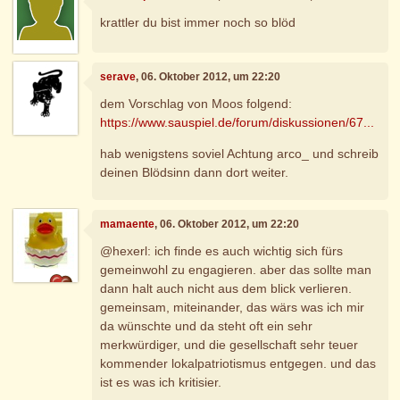
krattler du bist immer noch so blöd
serave
, 06. Oktober 2012, um 22:20
dem Vorschlag von Moos folgend:
https://www.sauspiel.de/forum/diskussionen/67...
hab wenigstens soviel Achtung arco_ und schreib
deinen Blödsinn dann dort weiter.
mamaente
, 06. Oktober 2012, um 22:20
@hexerl: ich finde es auch wichtig sich fürs
gemeinwohl zu engagieren. aber das sollte man
dann halt auch nicht aus dem blick verlieren.
gemeinsam, miteinander, das wärs was ich mir
da wünschte und da steht oft ein sehr
merkwürdiger, und die gesellschaft sehr teuer
kommender lokalpatriotismus entgegen. und das
ist es was ich kritisier.