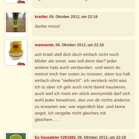
krattler
, 06. Oktober 2012, um 22:16
danke moos!
mamaente
, 06. Oktober 2012, um 22:16
ach kratti stell dich doch einfach nicht noch
blöder als sonst. was soll denn das? jeder
andere hats auch verstanden. und wenn du
meinst mich hier outen zu müssen, dann tus halt
einfach ohne "vielleicht". ich versteck nicht was
ich tu aber ich geh auch nicht damit hausieren.
auch weil ich mein ein stück anonymität darf sich
wohl jeder bewahren. das von dir nichts anderes
zu erwarten war, war eigentlich klar. und keine
angst, ich vergelte nicht gleiches mit
gleichem......
Ex-Sauspieler #261682
, 06. Oktober 2012, um 22:18