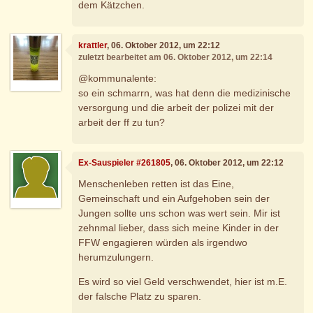
dem Kätzchen.
krattler
, 06. Oktober 2012, um 22:12
zuletzt bearbeitet am 06. Oktober 2012, um 22:14
@kommunalente:
so ein schmarrn, was hat denn die medizinische
versorgung und die arbeit der polizei mit der
arbeit der ff zu tun?
Ex-Sauspieler #261805
, 06. Oktober 2012, um 22:12
Menschenleben retten ist das Eine,
Gemeinschaft und ein Aufgehoben sein der
Jungen sollte uns schon was wert sein. Mir ist
zehnmal lieber, dass sich meine Kinder in der
FFW engagieren würden als irgendwo
herumzulungern.
Es wird so viel Geld verschwendet, hier ist m.E.
der falsche Platz zu sparen.