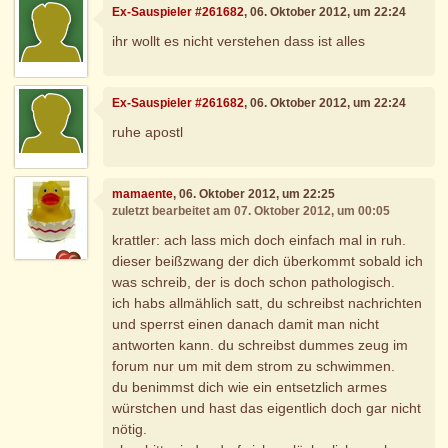
Ex-Sauspieler #261682
, 06. Oktober 2012, um 22:24
ihr wollt es nicht verstehen dass ist alles
Ex-Sauspieler #261682
, 06. Oktober 2012, um 22:24
ruhe apostl
mamaente
, 06. Oktober 2012, um 22:25
zuletzt bearbeitet am 07. Oktober 2012, um 00:05
krattler: ach lass mich doch einfach mal in ruh.
dieser beißzwang der dich überkommt sobald ich
was schreib, der is doch schon pathologisch.
ich habs allmählich satt, du schreibst nachrichten
und sperrst einen danach damit man nicht
antworten kann. du schreibst dummes zeug im
forum nur um mit dem strom zu schwimmen.
du benimmst dich wie ein entsetzlich armes
würstchen und hast das eigentlich doch gar nicht
nötig.