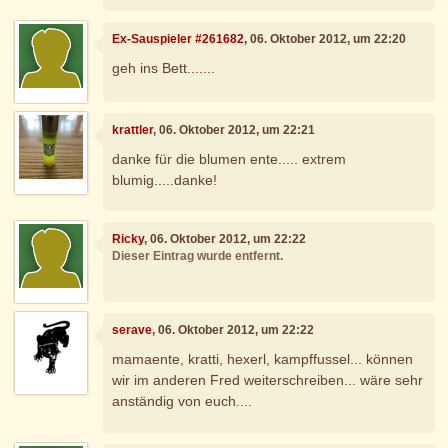
Ex-Sauspieler #261682
, 06. Oktober 2012, um 22:20
geh ins Bett.......
krattler
, 06. Oktober 2012, um 22:21
danke für die blumen ente..... extrem
blumig.....danke!
Ricky
, 06. Oktober 2012, um 22:22
Dieser Eintrag wurde entfernt.
serave
, 06. Oktober 2012, um 22:22
mamaente, kratti, hexerl, kampffussel... können
wir im anderen Fred weiterschreiben... wäre sehr
anständig von euch....