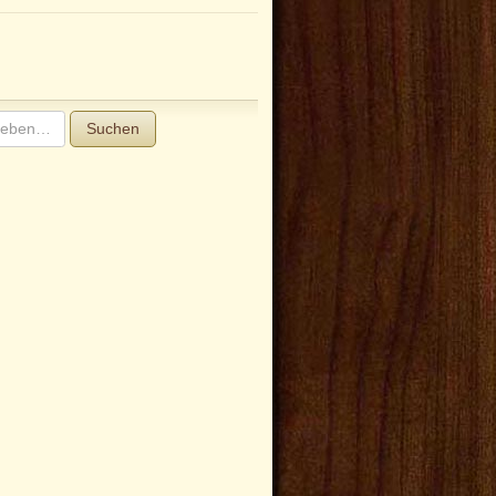
Suchen