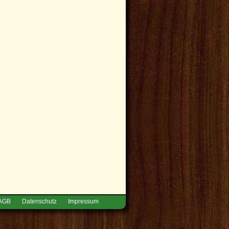
AGB
Datenschutz
Impressum