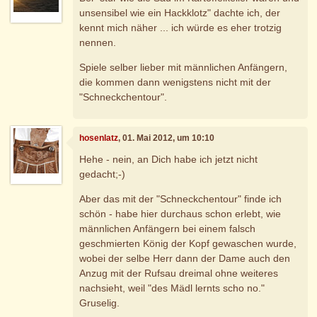
unsensibel wie ein Hackklotz" dachte ich, der
kennt mich näher ... ich würde es eher trotzig
nennen.
Spiele selber lieber mit männlichen Anfängern,
die kommen dann wenigstens nicht mit der
"Schneckchentour".
hosenlatz
, 01. Mai 2012, um 10:10
Hehe - nein, an Dich habe ich jetzt nicht
gedacht;-)
Aber das mit der "Schneckchentour" finde ich
schön - habe hier durchaus schon erlebt, wie
männlichen Anfängern bei einem falsch
geschmierten König der Kopf gewaschen wurde,
wobei der selbe Herr dann der Dame auch den
Anzug mit der Rufsau dreimal ohne weiteres
nachsieht, weil "des Mädl lernts scho no."
Gruselig.