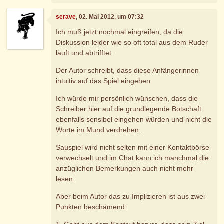
serave
, 02. Mai 2012, um 07:32
Ich muß jetzt nochmal eingreifen, da die
Diskussion leider wie so oft total aus dem Ruder
läuft und abtrifftet.
Der Autor schreibt, dass diese Anfängerinnen
intuitiv auf das Spiel eingehen.
Ich würde mir persönlich wünschen, dass die
Schreiber hier auf die grundlegende Botschaft
ebenfalls sensibel eingehen würden und nicht die
Worte im Mund verdrehen.
Sauspiel wird nicht selten mit einer Kontaktbörse
verwechselt und im Chat kann ich manchmal die
anzüglichen Bemerkungen auch nicht mehr
lesen.
Aber beim Autor das zu Implizieren ist aus zwei
Punkten beschämend: