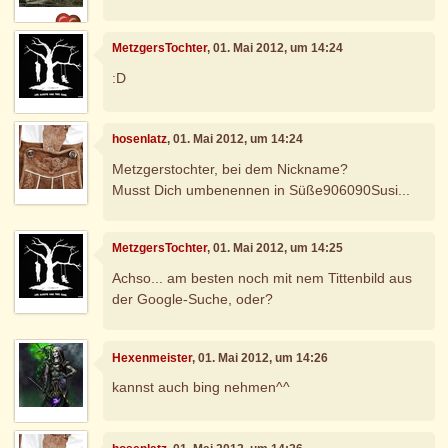
MetzgersTochter
, 01. Mai 2012, um 14:24
:D
hosenlatz
, 01. Mai 2012, um 14:24
Metzgerstochter, bei dem Nickname?
Musst Dich umbenennen in Süße906090Susi...
MetzgersTochter
, 01. Mai 2012, um 14:25
Achso... am besten noch mit nem Tittenbild aus
der Google-Suche, oder?
Hexenmeister
, 01. Mai 2012, um 14:26
kannst auch bing nehmen^^