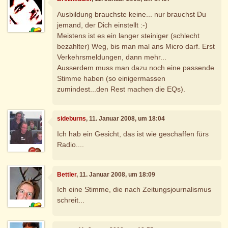
Ausbildung brauchste keine... nur brauchst Du
jemand, der Dich einstellt :-)
Meistens ist es ein langer steiniger (schlecht
bezahlter) Weg, bis man mal ans Micro darf. Erst
Verkehrsmeldungen, dann mehr...
Ausserdem muss man dazu noch eine passende
Stimme haben (so einigermassen
zumindest...den Rest machen die EQs).
sideburns
, 11. Januar 2008, um 18:04
Ich hab ein Gesicht, das ist wie geschaffen fürs
Radio....
Bettler
, 11. Januar 2008, um 18:09
Ich eine Stimme, die nach Zeitungsjournalismus
schreit...