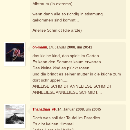
Albtraum (in extremo)
wenn dann alle so richdig in stimmung
gekommen sind kommt...
Anelise Schmidt (die ärzte)
oh-mann
, 14. Januar 2008, um 20:41
das kleine kind, das spielt im Garten
Es kann den Sommer kaum erwarten
Das kleine kind es plückt rosen
und die bringt es seiner mutter in die küche zum
dort schnuppern.....
ANELISE SCHMIDT ANNELIESE SCHMIDT
ANNELIESE ANNELIESE SCHMIDT....
Thanathan_vF
, 14. Januar 2008, um 20:45
Doch was soll der Teufel im Paradies
Es gibt keinen Himmel