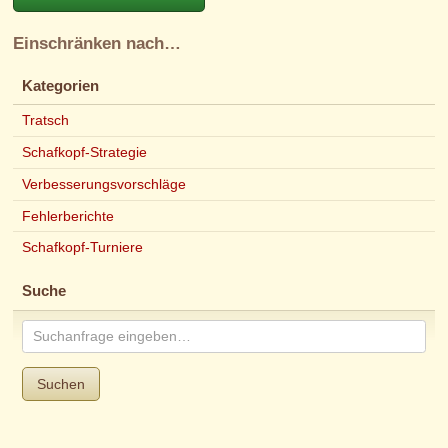
Einschränken nach…
Kategorien
Tratsch
Schafkopf-Strategie
Verbesserungsvorschläge
Fehlerberichte
Schafkopf-Turniere
Suche
Suchen