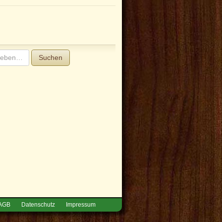
Suchen
AGB
Datenschutz
Impressum