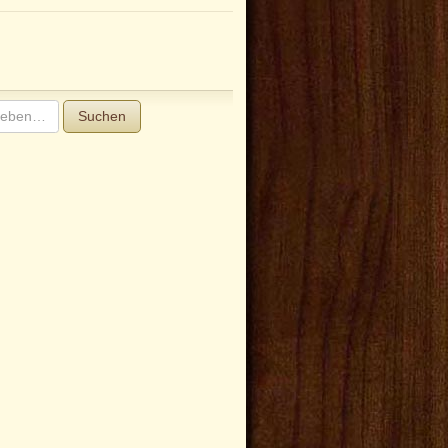
Suchen