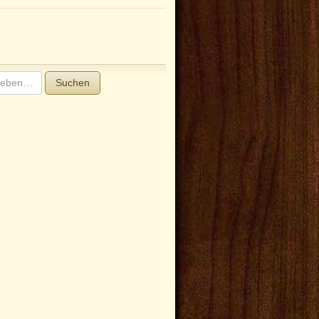
Suchen