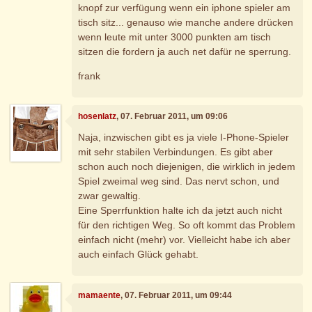
knopf zur verfügung wenn ein iphone spieler am
tisch sitz... genauso wie manche andere drücken
wenn leute mit unter 3000 punkten am tisch
sitzen die fordern ja auch net dafür ne sperrung.
frank
hosenlatz
, 07. Februar 2011, um 09:06
Naja, inzwischen gibt es ja viele I-Phone-Spieler
mit sehr stabilen Verbindungen. Es gibt aber
schon auch noch diejenigen, die wirklich in jedem
Spiel zweimal weg sind. Das nervt schon, und
zwar gewaltig.
Eine Sperrfunktion halte ich da jetzt auch nicht
für den richtigen Weg. So oft kommt das Problem
einfach nicht (mehr) vor. Vielleicht habe ich aber
auch einfach Glück gehabt.
mamaente
, 07. Februar 2011, um 09:44