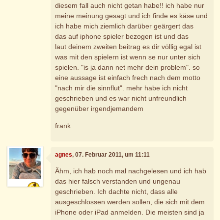
diesem fall auch nicht getan habe!! ich habe nur
meine meinung gesagt und ich finde es käse und
ich habe mich ziemlich darüber geärgert das
das auf iphone spieler bezogen ist und das
laut deinem zweiten beitrag es dir völlig egal ist
was mit den spielern ist wenn se nur unter sich
spielen. "is ja dann net mehr dein problem". so
eine aussage ist einfach frech nach dem motto
"nach mir die sinnflut". mehr habe ich nicht
geschrieben und es war nicht unfreundlich
gegenüber irgendjemandem
frank
agnes
, 07. Februar 2011, um 11:11
Ähm, ich hab noch mal nachgelesen und ich hab
das hier falsch verstanden und ungenau
geschrieben. Ich dachte nicht, dass alle
ausgeschlossen werden sollen, die sich mit dem
iPhone oder iPad anmelden. Die meisten sind ja