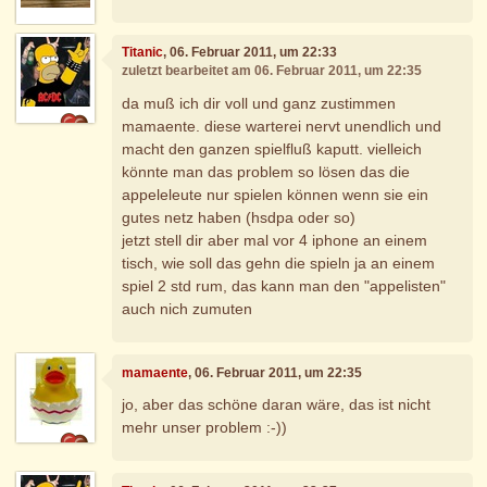
Titanic
, 06. Februar 2011, um 22:33
zuletzt bearbeitet am 06. Februar 2011, um 22:35
da muß ich dir voll und ganz zustimmen
mamaente. diese warterei nervt unendlich und
macht den ganzen spielfluß kaputt. vielleich
könnte man das problem so lösen das die
appeleleute nur spielen können wenn sie ein
gutes netz haben (hsdpa oder so)
jetzt stell dir aber mal vor 4 iphone an einem
tisch, wie soll das gehn die spieln ja an einem
spiel 2 std rum, das kann man den "appelisten"
auch nich zumuten
mamaente
, 06. Februar 2011, um 22:35
jo, aber das schöne daran wäre, das ist nicht
mehr unser problem :-))