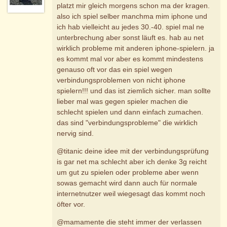
platzt mir gleich morgens schon ma der kragen.
also ich spiel selber manchma mim iphone und
ich hab vielleicht au jedes 30.-40. spiel mal ne
unterbrechung aber sonst läuft es. hab au net
wirklich probleme mit anderen iphone-spielern. ja
es kommt mal vor aber es kommt mindestens
genauso oft vor das ein spiel wegen
verbindungsproblemen von nicht iphone
spielern!!! und das ist ziemlich sicher. man sollte
lieber mal was gegen spieler machen die
schlecht spielen und dann einfach zumachen.
das sind "verbindungsprobleme" die wirklich
nervig sind.
@titanic deine idee mit der verbindungsprüfung
is gar net ma schlecht aber ich denke 3g reicht
um gut zu spielen oder probleme aber wenn
sowas gemacht wird dann auch für normale
internetnutzer weil wiegesagt das kommt noch
öfter vor.
@mamamente die steht immer der verlassen