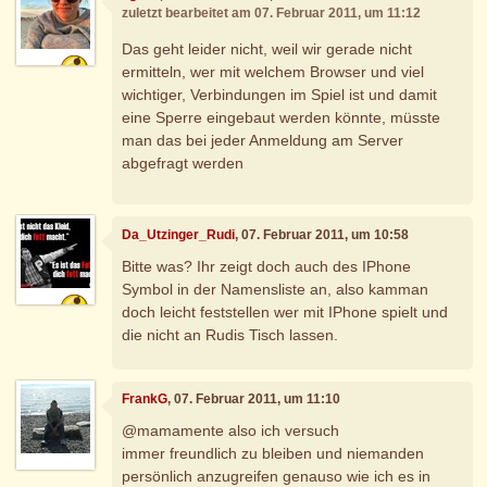
zuletzt bearbeitet am 07. Februar 2011, um 11:12
Das geht leider nicht, weil wir gerade nicht
ermitteln, wer mit welchem Browser und viel
wichtiger, Verbindungen im Spiel ist und damit
eine Sperre eingebaut werden könnte, müsste
man das bei jeder Anmeldung am Server
abgefragt werden
Da_Utzinger_Rudi
, 07. Februar 2011, um 10:58
Bitte was? Ihr zeigt doch auch des IPhone
Symbol in der Namensliste an, also kamman
doch leicht feststellen wer mit IPhone spielt und
die nicht an Rudis Tisch lassen.
FrankG
, 07. Februar 2011, um 11:10
@mamamente also ich versuch
immer freundlich zu bleiben und niemanden
persönlich anzugreifen genauso wie ich es in