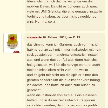
übers wlan da. Ich dachte, es ginge um die
mobilen Daten. Da gibt es übrigens auch ganz
viele mit UMTS-Sticks, die eine genauso instabile
Verbindung haben, es aber nicht eingeblendet
wird. Nur mal so :)
mamaente
, 07. Februar 2011, um 11:19
das stimmt, kenn ich übrigens auch von mir. ich
hab ne ganze zeit mit immer mal wieder mit nem
stick gespielt der manchmal entsetzlich instabil
war, und wenn das der fall war, dann hab ichs
halt gelassen, weil ich die nervige warterei auch
meinen mitspielern nicht zumuten wollte...
und es geht mir nicht um die spieler hinter den
geräten sondern um die qualität der verbindung,
ich dachte, das hätte ich auch zum ausdruck
gebracht.....
wenn die instabilen von sich aus ein einsehen
hätten und in dieser zeit einfach aufs spielen
verzichten würden, dann hätten wir das problem