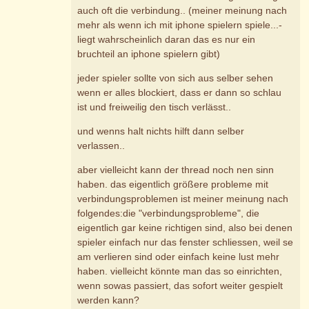
auch oft die verbindung.. (meiner meinung nach
mehr als wenn ich mit iphone spielern spiele...-
liegt wahrscheinlich daran das es nur ein
bruchteil an iphone spielern gibt)
jeder spieler sollte von sich aus selber sehen
wenn er alles blockiert, dass er dann so schlau
ist und freiweilig den tisch verlässt..
und wenns halt nichts hilft dann selber
verlassen..
aber vielleicht kann der thread noch nen sinn
haben. das eigentlich größere probleme mit
verbindungsproblemen ist meiner meinung nach
folgendes:die "verbindungsprobleme", die
eigentlich gar keine richtigen sind, also bei denen
spieler einfach nur das fenster schliessen, weil se
am verlieren sind oder einfach keine lust mehr
haben. vielleicht könnte man das so einrichten,
wenn sowas passiert, das sofort weiter gespielt
werden kann?