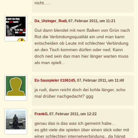
nicht.....
Da_Utzinger_Rudi
, 07. Februar 2011, um 11:21
Gut dann blendet mit nem Balken von Grün nach
Rot die Verbindungsqualität ein und man kann
entscheiden ob Leute mit schlechter Verbindung
an den Tisch kommen dürfen oder ned. Kann
doch ned sein das man hier länger warten muss
als man spielt...
Ex-Sauspieler #106145
, 07. Februar 2011, um 11:40
ja rudi, dann reicht doch dei kohle länger, scho
mal drüber nachgedacht? ggg
FrankG
, 07. Februar 2011, um 12:22
genau das is das was ich gemeint habe...
es gibt viele die spielen über einen stick oder mit
einer schlechten internetverbindung.. da hängt