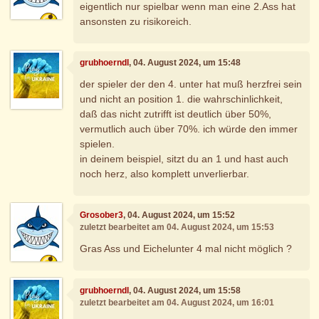
eigentlich nur spielbar wenn man eine 2.Ass hat
ansonsten zu risikoreich.
grubhoerndl
, 04. August 2024, um 15:48
der spieler der den 4. unter hat muß herzfrei sein
und nicht an position 1. die wahrschinlichkeit,
daß das nicht zutrifft ist deutlich über 50%,
vermutlich auch über 70%. ich würde den immer
spielen.
in deinem beispiel, sitzt du an 1 und hast auch
noch herz, also komplett unverlierbar.
Grosober3
, 04. August 2024, um 15:52
zuletzt bearbeitet am 04. August 2024, um 15:53
Gras Ass und Eichelunter 4 mal nicht möglich ?
grubhoerndl
, 04. August 2024, um 15:58
zuletzt bearbeitet am 04. August 2024, um 16:01