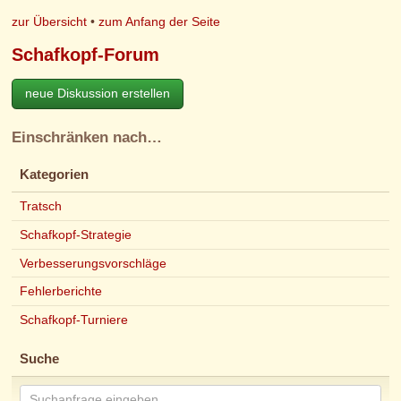
zur Übersicht
•
zum Anfang der Seite
Schafkopf-Forum
neue Diskussion erstellen
Einschränken nach…
Kategorien
Tratsch
Schafkopf-Strategie
Verbesserungsvorschläge
Fehlerberichte
Schafkopf-Turniere
Suche