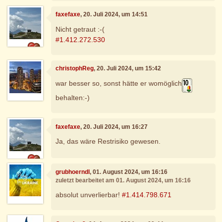
faxefaxe
, 20. Juli 2024, um 14:51
Nicht getraut :-(
#1.412.272.530
christophReg
, 20. Juli 2024, um 15:42
war besser so, sonst hätte er womöglich
behalten:-)
faxefaxe
, 20. Juli 2024, um 16:27
Ja, das wäre Restrisiko gewesen.
grubhoerndl
, 01. August 2024, um 16:16
zuletzt bearbeitet am 01. August 2024, um 16:16
absolut unverlierbar!
#1.414.798.671