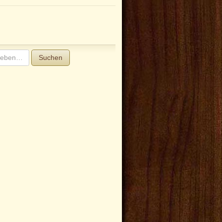
Suchen