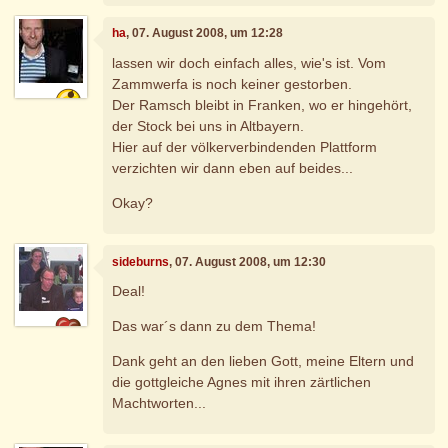
ha
, 07. August 2008, um 12:28
lassen wir doch einfach alles, wie's ist. Vom
Zammwerfa is noch keiner gestorben.
Der Ramsch bleibt in Franken, wo er hingehört,
der Stock bei uns in Altbayern.
Hier auf der völkerverbindenden Plattform
verzichten wir dann eben auf beides...
Okay?
sideburns
, 07. August 2008, um 12:30
Deal!
Das war´s dann zu dem Thema!
Dank geht an den lieben Gott, meine Eltern und
die gottgleiche Agnes mit ihren zärtlichen
Machtworten...