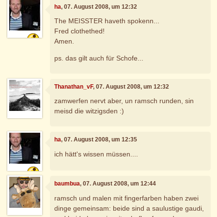
ha
, 07. August 2008, um 12:32
The MEISSTER haveth spokenn...
Fred clothethed!
Amen.
ps. das gilt auch für Schofe...
Thanathan_vF
, 07. August 2008, um 12:32
zamwerfen nervt aber, un ramsch runden, sin
meisd die witzigsden :)
ha
, 07. August 2008, um 12:35
ich hätt's wissen müssen....
baumbua
, 07. August 2008, um 12:44
ramsch und malen mit fingerfarben haben zwei
dinge gemeinsam: beide sind a saulustige gaudi,