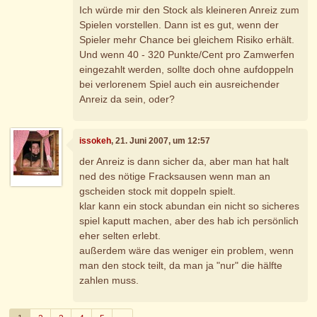
Ich würde mir den Stock als kleineren Anreiz zum
Spielen vorstellen. Dann ist es gut, wenn der
Spieler mehr Chance bei gleichem Risiko erhält.
Und wenn 40 - 320 Punkte/Cent pro Zamwerfen
eingezahlt werden, sollte doch ohne aufdoppeln
bei verlorenem Spiel auch ein ausreichender
Anreiz da sein, oder?
issokeh
, 21. Juni 2007, um 12:57
der Anreiz is dann sicher da, aber man hat halt
ned des nötige Fracksausen wenn man an
gscheiden stock mit doppeln spielt.
klar kann ein stock abundan ein nicht so sicheres
spiel kaputt machen, aber des hab ich persönlich
eher selten erlebt.
außerdem wäre das weniger ein problem, wenn
man den stock teilt, da man ja "nur" die hälfte
zahlen muss.