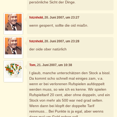
persönliche Sicht der Dinge.
fotznhobl
, 20. Juni 2007, um 23:27
wenn gesperrt, sollte die oid miaßn.
fotznhobl
, 20. Juni 2007, um 23:28
der oide ober natürlich
Tom
, 21. Juni 2007, um 10:38
I glaub, manche unterschätzen den Stock a bissl.
Da kommt scho schnell mal einiges zam, v.a.
wenn er bei verlorenen Rufspielen aufdoppelt
werden muss, so wie ich es kenne. Wir spielen
Rufspieltarif 20 cent, aber ohne doppeln, und ein
Stock von mehr als 500 war ned grad selten.
Wenn dann bei klopft der doppelte Tarif
reinmuss... Bei Punkte is ja egal, aber wenns
dann mal um Geld gehen soll...