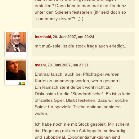
erstellen? Dann könnte man mal eine Tendenz
unter den Spielern feststellen (ihr seid doch so
"community-driven"?! ;) ).
fotznhobl
, 20. Juni 2007, um 20:24
mit muß-spiel ist die stock frage auch erledigt..
tneshi
, 20. Juni 2007, um 23:11
Erstmal falsch: auch bei Pflichtspiel wurden
Karten zusammengeworfen, wenn gesperrt.
Ein Ramsch steht derzeit wohl nicht zur
Diskussion für die *Standardtische*. Es ist ja kein
offizielles Spiel. Bleibt testehen, dass wir solche
Spiele für spezielle Tische optional anbieten
wollen.
Ich habe noch nie mit Stock gespielt. Mir scheint
die Regelung mit dem Aufdoppeln merkwürdig
und suboptimal. Exponentialfunktionen sind