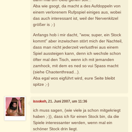
Aba wie gsogt, da macht a des Aufdoppeln von
einem verlorenem Rufpspiel einiges aus, wobei
das auch interessant ist, weil der Nervenkitzel
größer is ;-)
Anfangs hob i mir dacht, "wow, super, ein Stock
kommt" aber inzwischen stört mich der Nachteil,
dass man nicht jederzeit verlustfrei aus einem
Spiel aussteigen kann, denn ich wechsle schon
öfter mal den Tisch, wenn ich mit jemanden
zamhock, mit dem es ned so vui Spass macht
(siehe Chaotenthread...).
Aba egal wos eigführt wird, eure Seite bleibt
spitze ;-)
issokeh
, 21. Juni 2007, um 11:36
ich muss sagen, (wie viele ja schon mitgekriegt
haben ;-)), dass ich für einen Stock bin, da die
Spiele interessanter werden, wenn mal ein
schöner Stock drin liegt.