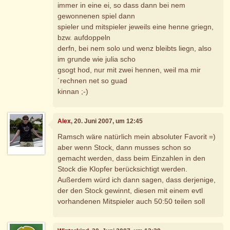
immer in eine ei, so dass dann bei nem
gewonnenen spiel dann
spieler und mitspieler jeweils eine henne griegn,
bzw. aufdoppeln
derfn, bei nem solo und wenz bleibts liegn, also
im grunde wie julia scho
gsogt hod, nur mit zwei hennen, weil ma mir
´rechnen net so guad
kinnan ;-)
Alex
, 20. Juni 2007, um 12:45
Ramsch wäre natürlich mein absoluter Favorit =)
aber wenn Stock, dann musses schon so
gemacht werden, dass beim Einzahlen in den
Stock die Klopfer berücksichtigt werden.
Außerdem würd ich dann sagen, dass derjenige,
der den Stock gewinnt, diesen mit einem evtl
vorhandenen Mitspieler auch 50:50 teilen soll