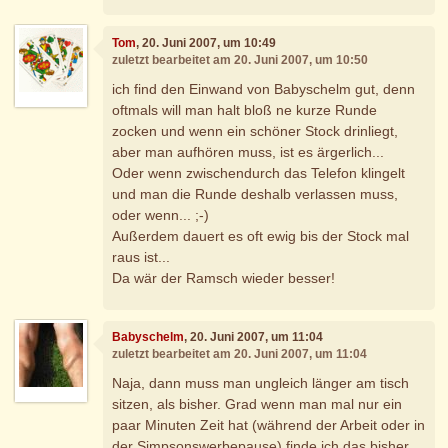
Tom
, 20. Juni 2007, um 10:49
zuletzt bearbeitet am 20. Juni 2007, um 10:50
ich find den Einwand von Babyschelm gut, denn
oftmals will man halt bloß ne kurze Runde
zocken und wenn ein schöner Stock drinliegt,
aber man aufhören muss, ist es ärgerlich...
Oder wenn zwischendurch das Telefon klingelt
und man die Runde deshalb verlassen muss,
oder wenn... ;-)
Außerdem dauert es oft ewig bis der Stock mal
raus ist...
Da wär der Ramsch wieder besser!
Babyschelm
, 20. Juni 2007, um 11:04
zuletzt bearbeitet am 20. Juni 2007, um 11:04
Naja, dann muss man ungleich länger am tisch
sitzen, als bisher. Grad wenn man mal nur ein
paar Minuten Zeit hat (während der Arbeit oder in
der Simpsonswerbepause) finde ich das bisher