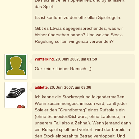
das Spiel.
Es ist konform zu den offiziellen Spielregeln.
Gibt es Etwas dagegensprechendes, was wir
bisher übersehen haben? Und welche Stock-
Regelung sollten wir genau verwenden?
Winterkind
, 20. Juni 2007, um 01:59
Gar keine. Lieber Ramsch. ;)
adilette
, 20. Juni 2007, um 03:06
Ich kenne die Stockregelung folgendermaßen:
Wenn zusammengeschmissen wird, zahlt jeder
Spieler den "Grundbetrag" eines Rufspiels ein
(ohne Schneider&Schwarz, ohne Laufende, in
unserem Fall also a Zehnal). Wenn jemand dann
ein Rufspiel spielt und verliert, wird der bereits in
den Stock einbezahlte Betrag verdoppelt. Und