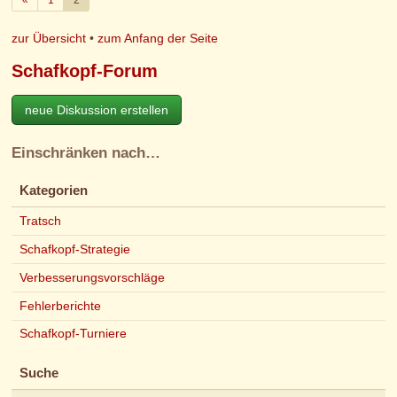
zur Übersicht
•
zum Anfang der Seite
Schafkopf-Forum
neue Diskussion erstellen
Einschränken nach…
Kategorien
Tratsch
Schafkopf-Strategie
Verbesserungsvorschläge
Fehlerberichte
Schafkopf-Turniere
Suche