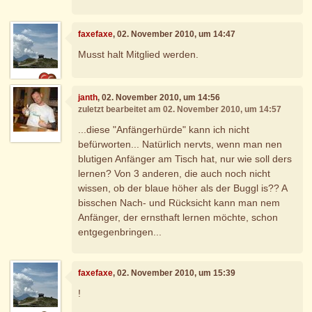
faxefaxe
, 02. November 2010, um 14:47
Musst halt Mitglied werden.
janth
, 02. November 2010, um 14:56
zuletzt bearbeitet am 02. November 2010, um 14:57
...diese "Anfängerhürde" kann ich nicht
befürworten... Natürlich nervts, wenn man nen
blutigen Anfänger am Tisch hat, nur wie soll ders
lernen? Von 3 anderen, die auch noch nicht
wissen, ob der blaue höher als der Buggl is?? A
bisschen Nach- und Rücksicht kann man nem
Anfänger, der ernsthaft lernen möchte, schon
entgegenbringen...
faxefaxe
, 02. November 2010, um 15:39
!