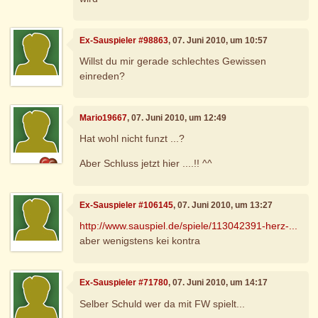
Ex-Sauspieler #98863
, 07. Juni 2010, um 10:57
Willst du mir gerade schlechtes Gewissen
einreden?
Mario19667
, 07. Juni 2010, um 12:49
Hat wohl nicht funzt ...?
Aber Schluss jetzt hier ....!! ^^
Ex-Sauspieler #106145
, 07. Juni 2010, um 13:27
http://www.sauspiel.de/spiele/113042391-herz-...
aber wenigstens kei kontra
Ex-Sauspieler #71780
, 07. Juni 2010, um 14:17
Selber Schuld wer da mit FW spielt...