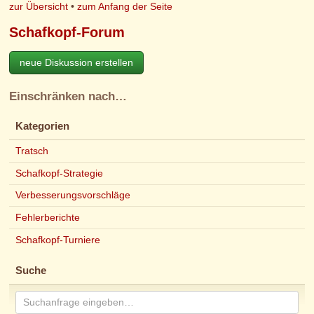
zur Übersicht
•
zum Anfang der Seite
Schafkopf-Forum
neue Diskussion erstellen
Einschränken nach…
Kategorien
Tratsch
Schafkopf-Strategie
Verbesserungsvorschläge
Fehlerberichte
Schafkopf-Turniere
Suche