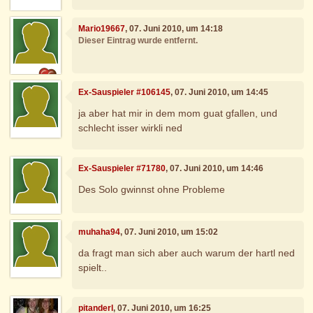
Mario19667
, 07. Juni 2010, um 14:18
Dieser Eintrag wurde entfernt.
Ex-Sauspieler #106145
, 07. Juni 2010, um 14:45
ja aber hat mir in dem mom guat gfallen, und
schlecht isser wirkli ned
Ex-Sauspieler #71780
, 07. Juni 2010, um 14:46
Des Solo gwinnst ohne Probleme
muhaha94
, 07. Juni 2010, um 15:02
da fragt man sich aber auch warum der hartl ned
spielt..
pitanderl
, 07. Juni 2010, um 16:25