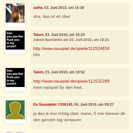
zatho
, 03. Juni 2010, um 15:38
oha, das ist eh übel
Taken
, 03. Juni 2010, um 18:20
zuletzt bearbeitet am 03. Juni 2010, um 18:21
http://www.sauspiel.de/spiele/112524818
hihi
Taken
, 03. Juni 2010, um 18:52
http://www.sauspiel.de/spiele/112532289
mein topspiel für den fred...
Ex-Sauspieler #106145
, 04. Juni 2010, um 09:27
ja des is moi richtig übel. mann, 5 min können dir
den ganzen tag versauen