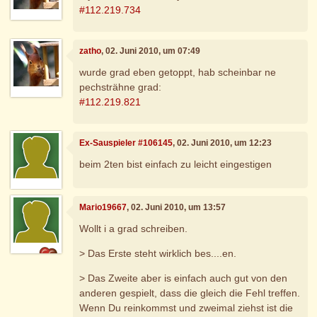
#112.219.734
zatho
, 02. Juni 2010, um 07:49
wurde grad eben getoppt, hab scheinbar ne
pechsträhne grad:
#112.219.821
Ex-Sauspieler #106145
, 02. Juni 2010, um 12:23
beim 2ten bist einfach zu leicht eingestigen
Mario19667
, 02. Juni 2010, um 13:57
Wollt i a grad schreiben.
> Das Erste steht wirklich bes....en.
> Das Zweite aber is einfach auch gut von den
anderen gespielt, dass die gleich die Fehl treffen.
Wenn Du reinkommst und zweimal ziehst ist die