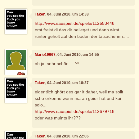
Taken
, 04. Juni 2010, um 14:38
http://www.sauspiel.de/spiele/112653448
erst freist di das dir neileget und dann wirst
runter geholt auf den boden der tatsachennn.....
Mario19667
, 04. Juni 2010, um 14:55
oh ja, sehr schön ... ^^
Taken
, 04. Juni 2010, um 18:37
eigentlich ghört des gar it daher, weil ma sollt
scho erkenne wenn ma an geier hat und kui
solo...
http://www.sauspiel.de/spiele/112679718
oder was muints ihr???
Taken
, 04. Juni 2010, um 22:06