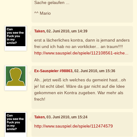
Sache gelaufen ...
^^ Mario
Taken
, 02. Juni 2010, um 14:39
erst a lächerliches kontra, dann is jemand anders
frei und ich hab no an vorklicker... an traum!!!!
http://www.sauspiel.de/spiele/112108561-eiche...
Ex-Sauspieler #98863
, 02. Juni 2010, um 15:36
Ah...jetzt weiß ich welches du gemeint hast...oh
je! Ist echt übel. Wäre da gar nicht auf die Idee
gekommen ein Kontra zugeben. War mehr als
frech!
Taken
, 03. Juni 2010, um 15:24
http://www.sauspiel.de/spiele/112474579