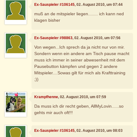
Ex-Sauspieler #106145
, 02. August 2010, um 07:44
muß an de mitspieler liegen........ ich kann ned
klagen bisher
Ex-Sauspieler #98863
, 02. August 2010, um 07:56
Von wegen...Ich sprech da ja nicht nur von mir.
Sondern wenn ein andere am Tisch pause macht
muss ich immer in seiner abwesenheit mit dem
Pausebutton kämpfen und gegen 2 andere
Mitspieler....Sowas gilt für mich als Krafttraining
;))
Krampfhenne
, 02. August 2010, um 07:59
Da muss ich dir recht geben, AllMyLovin......so
gehts mir auch oft!!!
Ex-Sauspieler #106145
, 02. August 2010, um 08:03