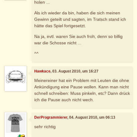
holen ...
Als ich wieder da bin, haben die sich meinen
Gewinn geteilt und sagten, im Tratsch stand ich
hätte das Spiel fortgesetzt.
Na ja, evtl. waren Sie auch froh, denn so billig
war die Schosse nicht ...
^^
Hawkace
, 03. August 2010, um 16:27
Meinereiner hat ein Problem mit Leuten die ohne
Ankündigung eine Pause wollen. Kann man nicht
schnell schreiben: Muss pinkeln, etc? Dann drück
ich die Pause auch nicht wech.
DerProgrammierer
, 04. August 2010, um 06:13
sehr richtig