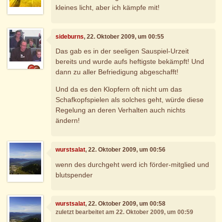
kleines licht, aber ich kämpfe mit!
sideburns
, 22. Oktober 2009, um 00:55
Das gab es in der seeligen Sauspiel-Urzeit
bereits und wurde aufs heftigste bekämpft! Und
dann zu aller Befriedigung abgeschafft!
Und da es den Klopfern oft nicht um das
Schafkopfspielen als solches geht, würde diese
Regelung an deren Verhalten auch nichts
ändern!
wurstsalat
, 22. Oktober 2009, um 00:56
wenn des durchgeht werd ich förder-mitglied und
blutspender
wurstsalat
, 22. Oktober 2009, um 00:58
zuletzt bearbeitet am 22. Oktober 2009, um 00:59