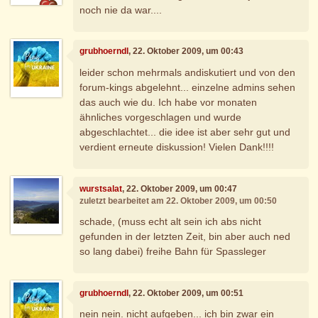
noch nie da war....
grubhoerndl
, 22. Oktober 2009, um 00:43
leider schon mehrmals andiskutiert und von den
forum-kings abgelehnt... einzelne admins sehen
das auch wie du. Ich habe vor monaten
ähnliches vorgeschlagen und wurde
abgeschlachtet... die idee ist aber sehr gut und
verdient erneute diskussion! Vielen Dank!!!!
wurstsalat
, 22. Oktober 2009, um 00:47
zuletzt bearbeitet am 22. Oktober 2009, um 00:50
schade, (muss echt alt sein ich abs nicht
gefunden in der letzten Zeit, bin aber auch ned
so lang dabei) freihe Bahn für Spassleger
grubhoerndl
, 22. Oktober 2009, um 00:51
nein nein. nicht aufgeben... ich bin zwar ein