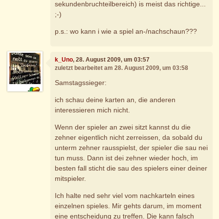
sekundenbruchteilbereich) is meist das richtige...
;-)
p.s.: wo kann i wie a spiel an-/nachschaun???
k_Uno
, 28. August 2009, um 03:57
zuletzt bearbeitet am 28. August 2009, um 03:58
Samstagssieger:
ich schau deine karten an, die anderen
interessieren mich nicht.
Wenn der spieler an zwei sitzt kannst du die
zehner eigentlich nicht zerreissen, da sobald du
unterm zehner rausspielst, der spieler die sau nei
tun muss. Dann ist dei zehner wieder hoch, im
besten fall sticht die sau des spielers einer deiner
mitspieler.
Ich halte ned sehr viel vom nachkarteln eines
einzelnen spieles. Mir gehts darum, im moment
eine entscheidung zu treffen. Die kann falsch