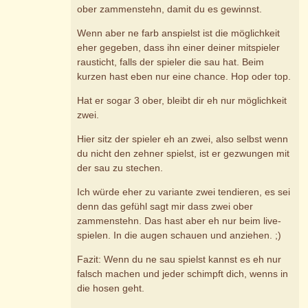
ober zammenstehn, damit du es gewinnst.
Wenn aber ne farb anspielst ist die möglichkeit
eher gegeben, dass ihn einer deiner mitspieler
rausticht, falls der spieler die sau hat. Beim
kurzen hast eben nur eine chance. Hop oder top.
Hat er sogar 3 ober, bleibt dir eh nur möglichkeit
zwei.
Hier sitz der spieler eh an zwei, also selbst wenn
du nicht den zehner spielst, ist er gezwungen mit
der sau zu stechen.
Ich würde eher zu variante zwei tendieren, es sei
denn das gefühl sagt mir dass zwei ober
zammenstehn. Das hast aber eh nur beim live-
spielen. In die augen schauen und anziehen. ;)
Fazit: Wenn du ne sau spielst kannst es eh nur
falsch machen und jeder schimpft dich, wenns in
die hosen geht.