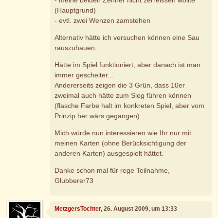
(Hauptgrund)
- evtl. zwei Wenzen zamstehen
Alternativ hätte ich versuchen können eine Sau
rauszuhauen.
Hätte im Spiel funktioniert, aber danach ist man
immer gescheiter...
Andererseits zeigen die 3 Grün, dass 10er
zweimal auch hätte zum Sieg führen können
(flasche Farbe halt im konkreten Spiel, aber vom
Prinzip her wärs gegangen).
Mich würde nun interessieren wie Ihr nur mit
meinen Karten (ohne Berücksichtigung der
anderen Karten) ausgespielt hättet.
Danke schon mal für rege Teilnahme,
Glubberer73
MetzgersTochter
, 26. August 2009, um 13:33