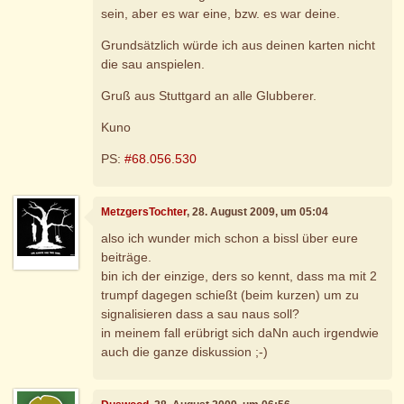
sein, aber es war eine, bzw. es war deine.
Grundsätzlich würde ich aus deinen karten nicht
die sau anspielen.
Gruß aus Stuttgard an alle Glubberer.
Kuno
PS:
#68.056.530
MetzgersTochter
, 28. August 2009, um 05:04
also ich wunder mich schon a bissl über eure
beiträge.
bin ich der einzige, ders so kennt, dass ma mit 2
trumpf dagegen schießt (beim kurzen) um zu
signalisieren dass a sau naus soll?
in meinem fall erübrigt sich daNn auch irgendwie
auch die ganze diskussion ;-)