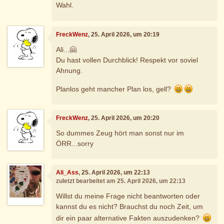
Wahl.
FreckWenz
, 25. April 2026, um 20:19
Ali...🤗
Du hast vollen Durchblick! Respekt vor soviel
Ahnung.
Planlos geht mancher Plan los, gell?
FreckWenz
, 25. April 2026, um 20:20
So dummes Zeug hört man sonst nur im
ÖRR...sorry
Ali_Ass
, 25. April 2026, um 22:13
zuletzt bearbeitet am 25. April 2026, um 22:13
Willst du meine Frage nicht beantworten oder
kannst du es nicht? Brauchst du noch Zeit, um
dir ein paar alternative Fakten auszudenken?