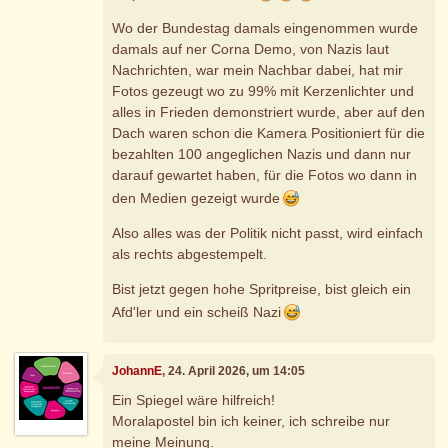
Wo der Bundestag damals eingenommen wurde
damals auf ner Corna Demo, von Nazis laut
Nachrichten, war mein Nachbar dabei, hat mir
Fotos gezeugt wo zu 99% mit Kerzenlichter und
alles in Frieden demonstriert wurde, aber auf den
Dach waren schon die Kamera Positioniert für die
bezahlten 100 angeglichen Nazis und dann nur
darauf gewartet haben, für die Fotos wo dann in
den Medien gezeigt wurde
Also alles was der Politik nicht passt, wird einfach
als rechts abgestempelt.
Bist jetzt gegen hohe Spritpreise, bist gleich ein
Afd'ler und ein scheiß Nazi
JohannE
, 24. April 2026, um 14:05
Ein Spiegel wäre hilfreich!
Moralapostel bin ich keiner, ich schreibe nur
meine Meinung.