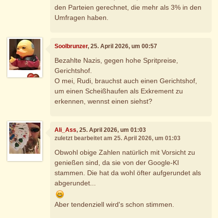
den Parteien gerechnet, die mehr als 3% in den
Umfragen haben.
Soolbrunzer
, 25. April 2026, um 00:57
Bezahlte Nazis, gegen hohe Spritpreise,
Gerichtshof.
O mei, Rudi, brauchst auch einen Gerichtshof,
um einen Scheißhaufen als Exkrement zu
erkennen, wennst einen siehst?
Ali_Ass
, 25. April 2026, um 01:03
zuletzt bearbeitet am 25. April 2026, um 01:03
Obwohl obige Zahlen natürlich mit Vorsicht zu
genießen sind, da sie von der Google-KI
stammen. Die hat da wohl öfter aufgerundet als
abgerundet...
Aber tendenziell wird's schon stimmen.