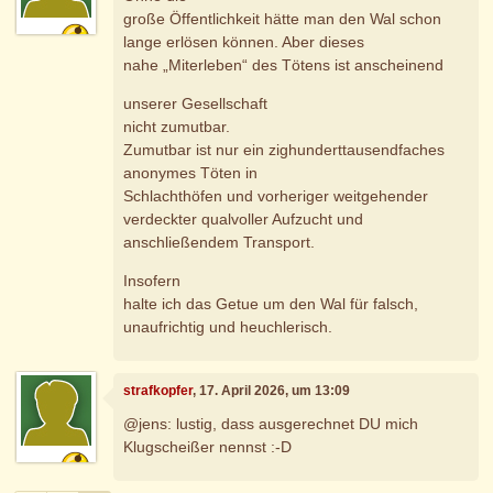
große Öffentlichkeit hätte man den Wal schon
lange erlösen können. Aber dieses
nahe „Miterleben“ des Tötens ist anscheinend
unserer Gesellschaft
nicht zumutbar.
Zumutbar ist nur ein zighunderttausendfaches
anonymes Töten in
Schlachthöfen und vorheriger weitgehender
verdeckter qualvoller Aufzucht und
anschließendem Transport.
Insofern
halte ich das Getue um den Wal für falsch,
unaufrichtig und heuchlerisch.
strafkopfer
, 17. April 2026, um 13:09
@jens: lustig, dass ausgerechnet DU mich
Klugscheißer nennst :-D