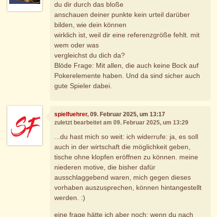
du dir durch das bloße
anschauen deiner punkte kein urteil darüber
bilden, wie dein können
wirklich ist, weil dir eine referenzgröße fehlt. mit
wem oder was
vergleichst du dich da?
Blöde Frage: Mit allen, die auch keine Bock auf
Pokerelemente haben. Und da sind sicher auch
gute Spieler dabei.
spielfuehrer
, 09. Februar 2025, um 13:17
zuletzt bearbeitet am 09. Februar 2025, um 13:29
...du hast mich so weit: ich widerrufe: ja, es soll
auch in der wirtschaft die möglichkeit geben,
tische ohne klopfen eröffnen zu können. meine
niederen motive, die bisher dafür
ausschlaggebend waren, mich gegen dieses
vorhaben auszusprechen, können hintangestellt
werden. :)
eine frage hätte ich aber noch: wenn du nach