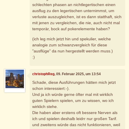
schlechten phasen an nichtlegertischen einen
ausflug zu den legertischen unternimmst, um
verluste auszugleichen, ist es dann statthaft, sich
mit jenen zu vergleichen, die nie, auch nicht mal
temporär, bock auf pokerelemente haben?
(ich leg mich jetzt hin und spekulier, welche
analogie zum schwanzvergleich für diese
"ausflüge" da nun hergestellt werden muss.)
:)
christophReg
, 09. Februar 2025, um 13:54
Schade, diese Ausführungen hätten mich jetzt
schon interessiert:-).
Und ja ich würde gerne öfter mal mit wirklich
guten Spielern spielen, um zu wissen, wo ich
wirklich stehe.
Die haben aber erstens oft bessere Nerven als
ich und spielen deshalb leidrr nur großen Tarif.
und zweitens würde das nicht funktionieren, weil