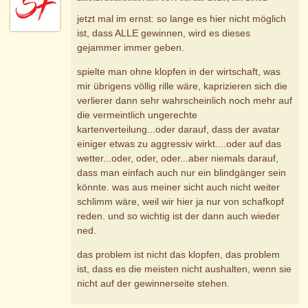
jetzt mal im ernst: so lange es hier nicht möglich
ist, dass ALLE gewinnen, wird es dieses
gejammer immer geben.
spielte man ohne klopfen in der wirtschaft, was
mir übrigens völlig rille wäre, kaprizieren sich die
verlierer dann sehr wahrscheinlich noch mehr auf
die vermeintlich ungerechte
kartenverteilung...oder darauf, dass der avatar
einiger etwas zu aggressiv wirkt....oder auf das
wetter...oder, oder, oder...aber niemals darauf,
dass man einfach auch nur ein blindgänger sein
könnte. was aus meiner sicht auch nicht weiter
schlimm wäre, weil wir hier ja nur von schafkopf
reden. und so wichtig ist der dann auch wieder
ned.
das problem ist nicht das klopfen, das problem
ist, dass es die meisten nicht aushalten, wenn sie
nicht auf der gewinnerseite stehen.