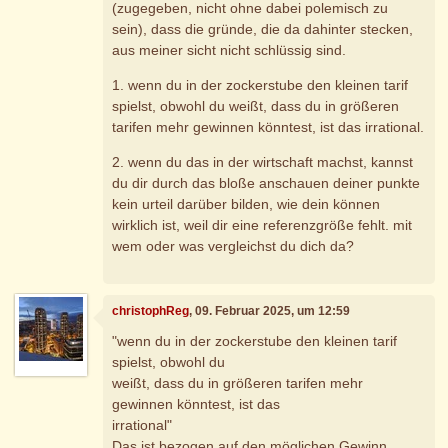
(zugegeben, nicht ohne dabei polemisch zu
sein), dass die gründe, die da dahinter stecken,
aus meiner sicht nicht schlüssig sind.
1. wenn du in der zockerstube den kleinen tarif
spielst, obwohl du weißt, dass du in größeren
tarifen mehr gewinnen könntest, ist das irrational.
2. wenn du das in der wirtschaft machst, kannst
du dir durch das bloße anschauen deiner punkte
kein urteil darüber bilden, wie dein können
wirklich ist, weil dir eine referenzgröße fehlt. mit
wem oder was vergleichst du dich da?
christophReg
, 09. Februar 2025, um 12:59
"wenn du in der zockerstube den kleinen tarif
spielst, obwohl du
weißt, dass du in größeren tarifen mehr
gewinnen könntest, ist das
irrational"
Das ist bezogen auf den möglichen Gewinn