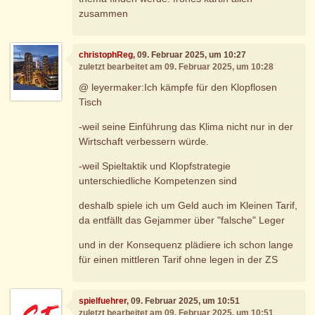
zusammen
christophReg
, 09. Februar 2025, um 10:27
zuletzt bearbeitet am 09. Februar 2025, um 10:28
@ leyermaker:Ich kämpfe für den Klopflosen
Tisch
-weil seine Einführung das Klima nicht nur in der
Wirtschaft verbessern würde.
-weil Spieltaktik und Klopfstrategie
unterschiedliche Kompetenzen sind
deshalb spiele ich um Geld auch im Kleinen Tarif,
da entfällt das Gejammer über "falsche" Leger
und in der Konsequenz plädiere ich schon lange
für einen mittleren Tarif ohne legen in der ZS
spielfuehrer
, 09. Februar 2025, um 10:51
zuletzt bearbeitet am 09. Februar 2025, um 10:51