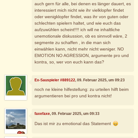
auch gern für alle, bei denen es länger dauert, es
interessiert mich nicht wie ihr vielklopfer findet
oder wenigklopfer findet, was ihr von guten oder
schlechten spielern haltet, und wie euch das
aufzuwühlen scheint!!!! ich will ne inhaltliche
unemotionale diskussion, ob es sinnvoll wäre, 2
segmente zu schaffen , in die man sich
einwählen kann, nicht mehr nicht weniger. NO
EMOTION NO AGRESSION, argumente pro und
kontra, so, wer von euch kann das?
Ex-Sauspieler #889122
, 09. Februar 2025, um 09:23
noch ne kleine hilfestellung: zu urteilen hilft beim
argumentieren bei pro und kontra nicht!
faxefaxe
, 09. Februar 2025, um 09:33
Das ist mir zu emotional das Statement