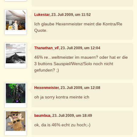
Lukestar
, 23. Juli 2009, um 11:52
Ich glaube Hexenmeister meint die Kontra/Re
Quote.
Thanathan_vF
, 23. Juli 2009, um 12:04
46% re...weltmeister im mauern? oder hat er die
3 buttons Sauspiel/Wenz/Solo noch nicht
gefunden? ;)
Hexenmeister
, 23. Juli 2009, um 12:08
oh ja sorry kontra meinte ich
baumbua
, 23. Juli 2009, um 18:49
ok, da is 46% echt zu hoch;-)