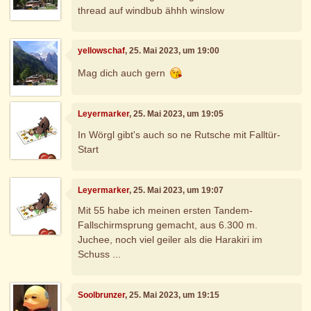
thread auf windbub ähhh winslow
yellowschaf
, 25. Mai 2023, um 19:00
Mag dich auch gern
Leyermarker
, 25. Mai 2023, um 19:05
In Wörgl gibt's auch so ne Rutsche mit Falltür-
Start
Leyermarker
, 25. Mai 2023, um 19:07
Mit 55 habe ich meinen ersten Tandem-
Fallschirmsprung gemacht, aus 6.300 m.
Juchee, noch viel geiler als die Harakiri im
Schuss ...
Soolbrunzer
, 25. Mai 2023, um 19:15