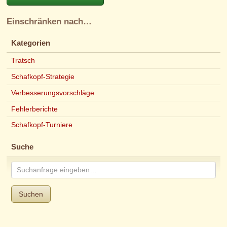
Einschränken nach…
Kategorien
Tratsch
Schafkopf-Strategie
Verbesserungsvorschläge
Fehlerberichte
Schafkopf-Turniere
Suche
Suchen