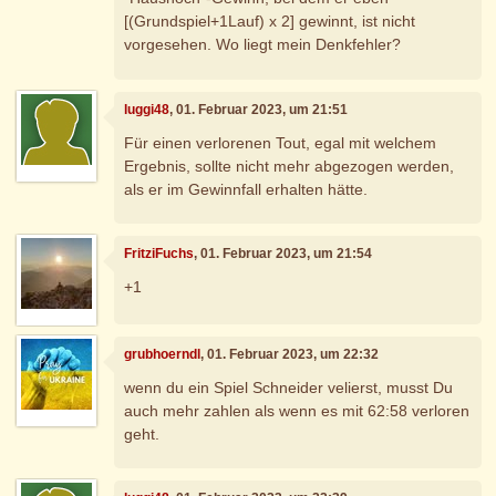
[(Grundspiel+1Lauf) x 2] gewinnt, ist nicht
vorgesehen. Wo liegt mein Denkfehler?
luggi48
, 01. Februar 2023, um 21:51
Für einen verlorenen Tout, egal mit welchem
Ergebnis, sollte nicht mehr abgezogen werden,
als er im Gewinnfall erhalten hätte.
FritziFuchs
, 01. Februar 2023, um 21:54
+1
grubhoerndl
, 01. Februar 2023, um 22:32
wenn du ein Spiel Schneider velierst, musst Du
auch mehr zahlen als wenn es mit 62:58 verloren
geht.