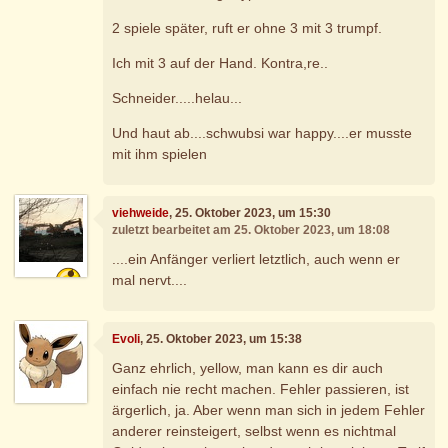
2 spiele später, ruft er ohne 3 mit 3 trumpf.
Ich mit 3 auf der Hand. Kontra,re..
Schneider.....helau...
Und haut ab....schwubsi war happy....er musste
mit ihm spielen
viehweide
, 25. Oktober 2023, um 15:30
zuletzt bearbeitet am 25. Oktober 2023, um 18:08
....ein Anfänger verliert letztlich, auch wenn er
mal nervt....
Evoli
, 25. Oktober 2023, um 15:38
Ganz ehrlich, yellow, man kann es dir auch
einfach nie recht machen. Fehler passieren, ist
ärgerlich, ja. Aber wenn man sich in jedem Fehler
anderer reinsteigert, selbst wenn es nichtmal