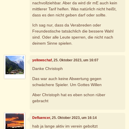
nachvollziehbar. Aber da wird dir mE auch kein
mittlerer Tarif helfen. Was natürlich nicht heißt,
dass es den nicht geben darf oder sollte.
Ich sag nur, dass da Verabreden oder
Freundestische tatsächlich die bessere Wahl
sind. Oder alle Leute sperren, die nicht nach
deinem Sinne spielen.
yellowschaf
, 25. Oktober 2023, um 16:07
Danke Christoph
Das war auch keine Abwertung gegen
schwächere Spieler. Um Gottes Willen
Aber Christoph hat es eben schon rüber
gebracht
Defluencer
, 25. Oktober 2023, um 16:14
hab ja lange aktiv im verein geboltzt