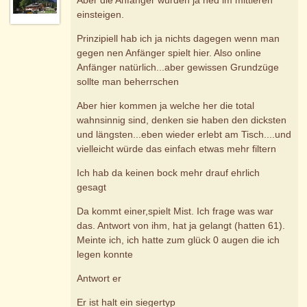
einsteigen.
Prinzipiell hab ich ja nichts dagegen wenn man
gegen nen Anfänger spielt hier. Also online
Anfänger natürlich...aber gewissen Grundzüge
sollte man beherrschen
Aber hier kommen ja welche her die total
wahnsinnig sind, denken sie haben den dicksten
und längsten...eben wieder erlebt am Tisch....und
vielleicht würde das einfach etwas mehr filtern
Ich hab da keinen bock mehr drauf ehrlich
gesagt
Da kommt einer,spielt Mist. Ich frage was war
das. Antwort von ihm, hat ja gelangt (hatten 61).
Meinte ich, ich hatte zum glück 0 augen die ich
legen konnte
Antwort er
Er ist halt ein siegertyp