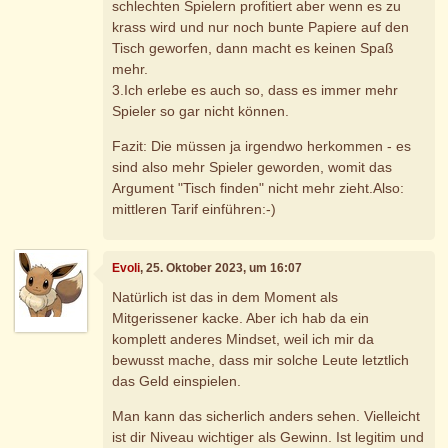
schlechten Spielern profitiert aber wenn es zu
krass wird und nur noch bunte Papiere auf den
Tisch geworfen, dann macht es keinen Spaß
mehr.
3.Ich erlebe es auch so, dass es immer mehr
Spieler so gar nicht können.
Fazit: Die müssen ja irgendwo herkommen - es
sind also mehr Spieler geworden, womit das
Argument "Tisch finden" nicht mehr zieht.Also:
mittleren Tarif einführen:-)
Evoli
, 25. Oktober 2023, um 16:07
Natürlich ist das in dem Moment als
Mitgerissener kacke. Aber ich hab da ein
komplett anderes Mindset, weil ich mir da
bewusst mache, dass mir solche Leute letztlich
das Geld einspielen.
Man kann das sicherlich anders sehen. Vielleicht
ist dir Niveau wichtiger als Gewinn. Ist legitim und