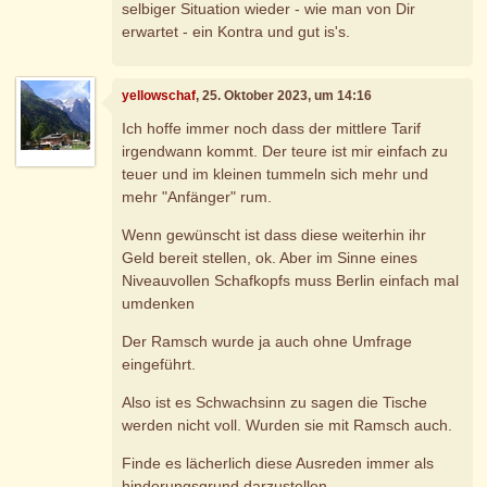
selbiger Situation wieder - wie man von Dir
erwartet - ein Kontra und gut is's.
yellowschaf
, 25. Oktober 2023, um 14:16
Ich hoffe immer noch dass der mittlere Tarif
irgendwann kommt. Der teure ist mir einfach zu
teuer und im kleinen tummeln sich mehr und
mehr "Anfänger" rum.
Wenn gewünscht ist dass diese weiterhin ihr
Geld bereit stellen, ok. Aber im Sinne eines
Niveauvollen Schafkopfs muss Berlin einfach mal
umdenken
Der Ramsch wurde ja auch ohne Umfrage
eingeführt.
Also ist es Schwachsinn zu sagen die Tische
werden nicht voll. Wurden sie mit Ramsch auch.
Finde es lächerlich diese Ausreden immer als
hinderungsgrund darzustellen.