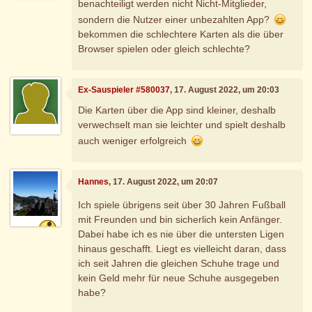
benachteiligt werden nicht Nicht-Mitglieder,
sondern die Nutzer einer unbezahlten App?
bekommen die schlechtere Karten als die über
Browser spielen oder gleich schlechte?
Ex-Sauspieler #580037
, 17. August 2022, um 20:03
Die Karten über die App sind kleiner, deshalb
verwechselt man sie leichter und spielt deshalb
auch weniger erfolgreich
Hannes
, 17. August 2022, um 20:07
Ich spiele übrigens seit über 30 Jahren Fußball
mit Freunden und bin sicherlich kein Anfänger.
Dabei habe ich es nie über die untersten Ligen
hinaus geschafft. Liegt es vielleicht daran, dass
ich seit Jahren die gleichen Schuhe trage und
kein Geld mehr für neue Schuhe ausgegeben
habe?