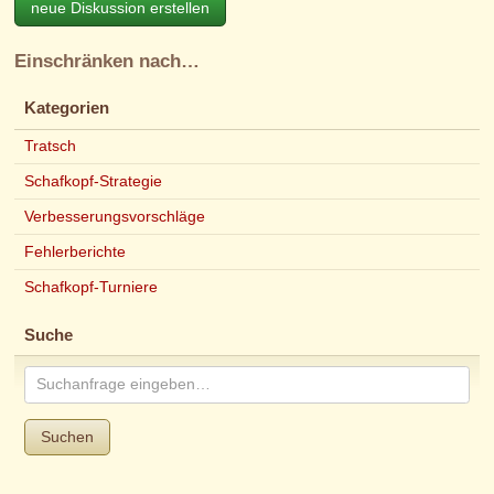
neue Diskussion erstellen
Einschränken nach…
Kategorien
Tratsch
Schafkopf-Strategie
Verbesserungsvorschläge
Fehlerberichte
Schafkopf-Turniere
Suche
Suchen