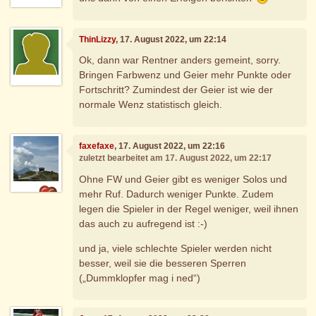
ThinLizzy
, 17. August 2022, um 22:14
Ok, dann war Rentner anders gemeint, sorry.
Bringen Farbwenz und Geier mehr Punkte oder
Fortschritt? Zumindest der Geier ist wie der
normale Wenz statistisch gleich.
faxefaxe
, 17. August 2022, um 22:16
zuletzt bearbeitet am 17. August 2022, um 22:17
Ohne FW und Geier gibt es weniger Solos und
mehr Ruf. Dadurch weniger Punkte. Zudem
legen die Spieler in der Regel weniger, weil ihnen
das auch zu aufregend ist :-)
und ja, viele schlechte Spieler werden nicht
besser, weil sie die besseren Sperren
(„Dummklopfer mag i ned“)