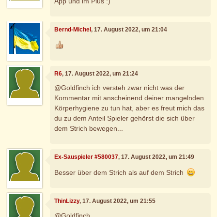
App und im Plus :)
Bernd-Michel
, 17. August 2022, um 21:04
R6
, 17. August 2022, um 21:24
@Goldfinch ich versteh zwar nicht was der
Kommentar mit anscheinend deiner mangelnden
Körperhygiene zu tun hat, aber es freut mich das
du zu dem Anteil Spieler gehörst die sich über
dem Strich bewegen...
Ex-Sauspieler #580037
, 17. August 2022, um 21:49
Besser über dem Strich als auf dem Strich
ThinLizzy
, 17. August 2022, um 21:55
@Goldfinch