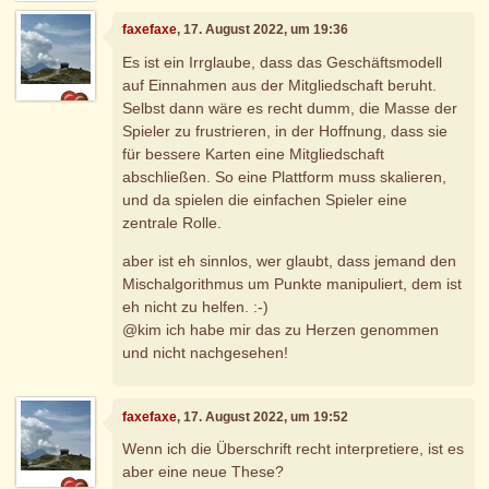
faxefaxe
, 17. August 2022, um 19:36
Es ist ein Irrglaube, dass das Geschäftsmodell
auf Einnahmen aus der Mitgliedschaft beruht.
Selbst dann wäre es recht dumm, die Masse der
Spieler zu frustrieren, in der Hoffnung, dass sie
für bessere Karten eine Mitgliedschaft
abschließen. So eine Plattform muss skalieren,
und da spielen die einfachen Spieler eine
zentrale Rolle.
aber ist eh sinnlos, wer glaubt, dass jemand den
Mischalgorithmus um Punkte manipuliert, dem ist
eh nicht zu helfen. :-)
@kim ich habe mir das zu Herzen genommen
und nicht nachgesehen!
faxefaxe
, 17. August 2022, um 19:52
Wenn ich die Überschrift recht interpretiere, ist es
aber eine neue These?