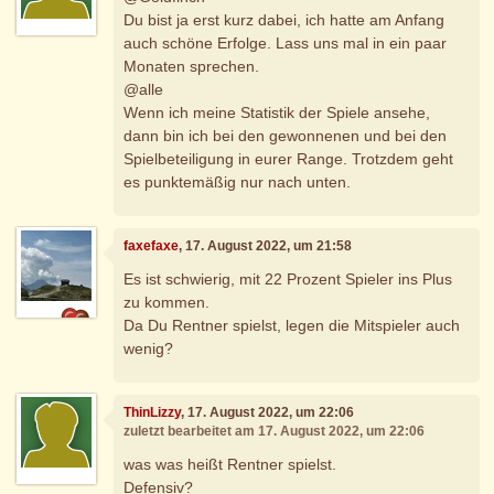
Du bist ja erst kurz dabei, ich hatte am Anfang
auch schöne Erfolge. Lass uns mal in ein paar
Monaten sprechen.
@alle
Wenn ich meine Statistik der Spiele ansehe,
dann bin ich bei den gewonnenen und bei den
Spielbeteiligung in eurer Range. Trotzdem geht
es punktemäßig nur nach unten.
faxefaxe
, 17. August 2022, um 21:58
Es ist schwierig, mit 22 Prozent Spieler ins Plus
zu kommen.
Da Du Rentner spielst, legen die Mitspieler auch
wenig?
ThinLizzy
, 17. August 2022, um 22:06
zuletzt bearbeitet am 17. August 2022, um 22:06
was was heißt Rentner spielst.
Defensiv?