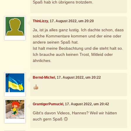
Spaß hab ich übrigens trotzdem.
ThinLizzy
, 17. August 2022, um 20:20
Ja, ist ja alles ganz lustig. Ich dachte schon, dass
solche Kommentare kommen und der eine oder
andere seinen Spaß hat.
Ist halt meine Beobachtung und die steht halt so.
Ich brauche auch keinen Trost, Mitleid oder
ähnliches.
Bernd-Michel
, 17. August 2022, um 20:22
GrantigerPumuckl
, 17. August 2022, um 20:42
Gibt's davon Videos, Hannes? Weil wir hätten
auch gern Spaß 🙃