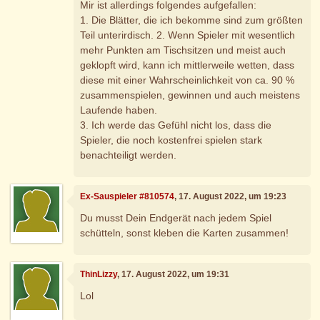
Mir ist allerdings folgendes aufgefallen:
1. Die Blätter, die ich bekomme sind zum größten
Teil unterirdisch. 2. Wenn Spieler mit wesentlich
mehr Punkten am Tischsitzen und meist auch
geklopft wird, kann ich mittlerweile wetten, dass
diese mit einer Wahrscheinlichkeit von ca. 90 %
zusammenspielen, gewinnen und auch meistens
Laufende haben.
3. Ich werde das Gefühl nicht los, dass die
Spieler, die noch kostenfrei spielen stark
benachteiligt werden.
Ex-Sauspieler #810574
, 17. August 2022, um 19:23
Du musst Dein Endgerät nach jedem Spiel
schütteln, sonst kleben die Karten zusammen!
ThinLizzy
, 17. August 2022, um 19:31
Lol