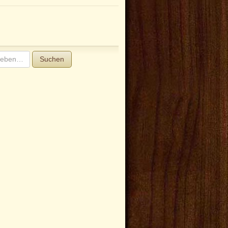
Suchen