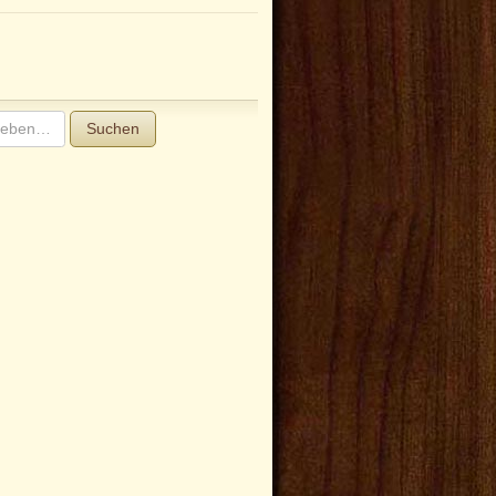
Suchen