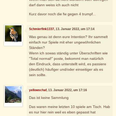
darf dann weiss ich auch nicht
Kurz davor noch die fw gegen 4 trumpf...
Schmierfink1337
, 13. Januar 2022, um 17:14
Was genau ist denn eure Intention? Ihr sammelt
einfach nur Spiele mit eher ungewöhnlichen
Ständen?
Wenn ich sowas ständig unter Überschriften wie
"Total normal!" poste, bekommt man natürlich
den Eindruck, dass unterstellt wird, es passiere
(deutlich) häufiger und/oder einseitiger als es
sein sollte.
yellowschaf
, 13. Januar 2022, um 17:16
Das ist keine Sammlung
Das waren meine letzten 10 spiele am Tisch. Hab
es nur hier rein weil es eben gepasst hat