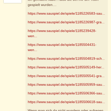
gespielt wurden....
https://www.sauspiel.de/spiele/1185226583-sau...
https://www.sauspiel.de/spiele/1185226987-gra...
https://www.sauspiel.de/spiele/1185239428-
wen...
https://www.sauspiel.de/spiele/1185504431-
wen...
https://www.sauspiel.de/spiele/1185504819-sch...
https://www.sauspiel.de/spiele/1185505149-her...
https://www.sauspiel.de/spiele/1185505541-gra...
https://www.sauspiel.de/spiele/1185505959-sau...
https://www.sauspiel.de/spiele/1185506366-sau...
https://www.sauspiel.de/spiele/1185506618-sau...
Wenn man sich da nicht wundern oder aufregen