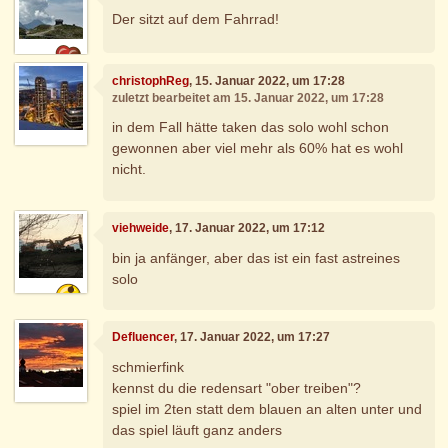
Der sitzt auf dem Fahrrad!
christophReg
, 15. Januar 2022, um 17:28
zuletzt bearbeitet am 15. Januar 2022, um 17:28
in dem Fall hätte taken das solo wohl schon
gewonnen aber viel mehr als 60% hat es wohl
nicht.
viehweide
, 17. Januar 2022, um 17:12
bin ja anfänger, aber das ist ein fast astreines
solo
Defluencer
, 17. Januar 2022, um 17:27
schmierfink
kennst du die redensart "ober treiben"?
spiel im 2ten statt dem blauen an alten unter und
das spiel läuft ganz anders