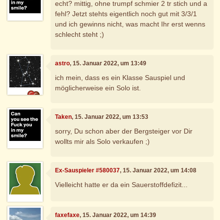
echt? mittig, ohne trumpf schmier 2 tr stich und a
fehl? Jetzt stehts eigentlich noch gut mit 3/3/1
und ich gewinns nicht, was macht Ihr erst wenns
schlecht steht ;)
astro
, 15. Januar 2022, um 13:49
ich mein, dass es ein Klasse Sauspiel und
möglicherweise ein Solo ist.
Taken
, 15. Januar 2022, um 13:53
sorry, Du schon aber der Bergsteiger vor Dir
wollts mir als Solo verkaufen ;)
Ex-Sauspieler #580037
, 15. Januar 2022, um 14:08
Vielleicht hatte er da ein Sauerstoffdefizit...
faxefaxe
, 15. Januar 2022, um 14:39