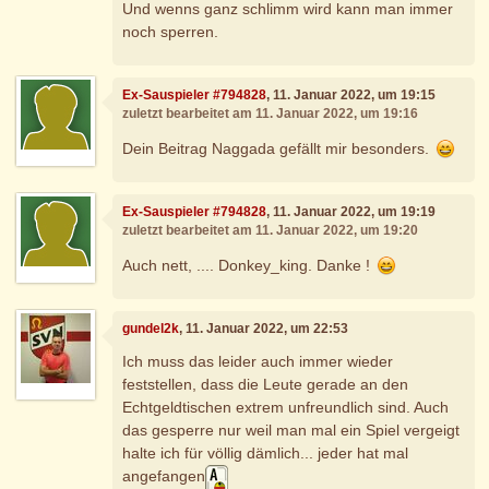
Und wenns ganz schlimm wird kann man immer
noch sperren.
Ex-Sauspieler #794828
, 11. Januar 2022, um 19:15
zuletzt bearbeitet am 11. Januar 2022, um 19:16
Dein Beitrag Naggada gefällt mir besonders.
Ex-Sauspieler #794828
, 11. Januar 2022, um 19:19
zuletzt bearbeitet am 11. Januar 2022, um 19:20
Auch nett, .... Donkey_king. Danke !
gundel2k
, 11. Januar 2022, um 22:53
Ich muss das leider auch immer wieder
feststellen, dass die Leute gerade an den
Echtgeldtischen extrem unfreundlich sind. Auch
das gesperre nur weil man mal ein Spiel vergeigt
halte ich für völlig dämlich... jeder hat mal
angefangen