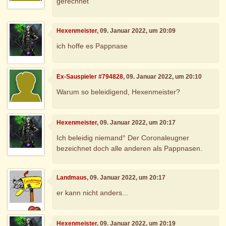
gerechnet
Hexenmeister
, 09. Januar 2022, um 20:09
ich hoffe es Pappnase
Ex-Sauspieler #794828
, 09. Januar 2022, um 20:10
Warum so beleidigend, Hexenmeister?
Hexenmeister
, 09. Januar 2022, um 20:17
Ich beleidig niemand° Der Coronaleugner
bezeichnet doch alle anderen als Pappnasen.
Landmaus
, 09. Januar 2022, um 20:17
er kann nicht anders...
Hexenmeister
, 09. Januar 2022, um 20:19