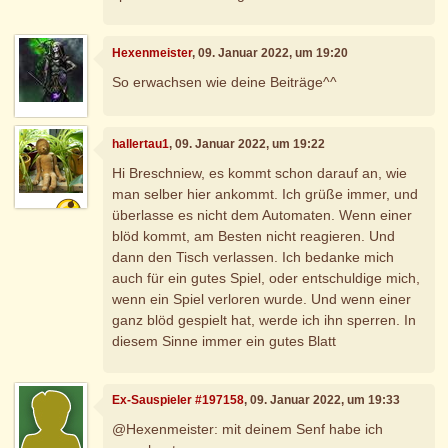
Hexenmeister
, 09. Januar 2022, um 19:20
So erwachsen wie deine Beiträge^^
hallertau1
, 09. Januar 2022, um 19:22
Hi Breschniew, es kommt schon darauf an, wie
man selber hier ankommt. Ich grüße immer, und
überlasse es nicht dem Automaten. Wenn einer
blöd kommt, am Besten nicht reagieren. Und
dann den Tisch verlassen. Ich bedanke mich
auch für ein gutes Spiel, oder entschuldige mich,
wenn ein Spiel verloren wurde. Und wenn einer
ganz blöd gespielt hat, werde ich ihn sperren. In
diesem Sinne immer ein gutes Blatt
Ex-Sauspieler #197158
, 09. Januar 2022, um 19:33
@Hexenmeister: mit deinem Senf habe ich