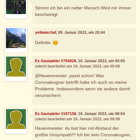
Stimmt ich bin ein netter Mensch.Wird mir immer
bescheinigt.
yellowschaf
, 09. Januar 2022, um 20:44
Definitiv
Ex-Sauspieler #794828
, 10. Januar 2022, um 00:05
zuletzt bearbeitet am 10. Januar 2022, um 00:06
@Hexenmeister: passt schon! Was
Coronaleugner betrifft habe ich auch so meine
Probleme. Insbesondere wenn sie andere damit
verunsichern.
Ex-Sauspieler #197158
, 10. Januar 2022, um 08:04
zuletzt bearbeitet am 10. Januar 2022, um 08:08
Hexenmeister: du bist hier mit Abstand der
größte Unsympath!!! Ich bin kein Coronaleugner,