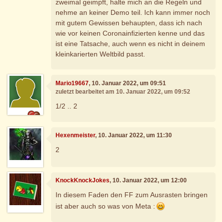
zweimal geimpft, halte mich an die Regeln und
nehme an keiner Demo teil. Ich kann immer noch
mit gutem Gewissen behaupten, dass ich nach
wie vor keinen Coronainfizierten kenne und das
ist eine Tatsache, auch wenn es nicht in deinem
kleinkarierten Weltbild passt.
Mario19667
, 10. Januar 2022, um 09:51
zuletzt bearbeitet am 10. Januar 2022, um 09:52
1/2 .. 2
Hexenmeister
, 10. Januar 2022, um 11:30
2
KnockKnockJokes
, 10. Januar 2022, um 12:00
In diesem Faden den FF zum Ausrasten bringen
ist aber auch so was von Meta :