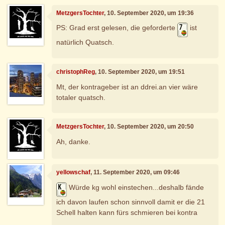
MetzgersTochter
, 10. September 2020, um 19:36
PS: Grad erst gelesen, die geforderte
ist
natürlich Quatsch.
christophReg
, 10. September 2020, um 19:51
Mt, der kontrageber ist an ddrei.an vier wäre
totaler quatsch.
MetzgersTochter
, 10. September 2020, um 20:50
Ah, danke.
yellowschaf
, 11. September 2020, um 09:46
Würde kg wohl einstechen...deshalb fände
ich davon laufen schon sinnvoll damit er die 21
Schell halten kann fürs schmieren bei kontra