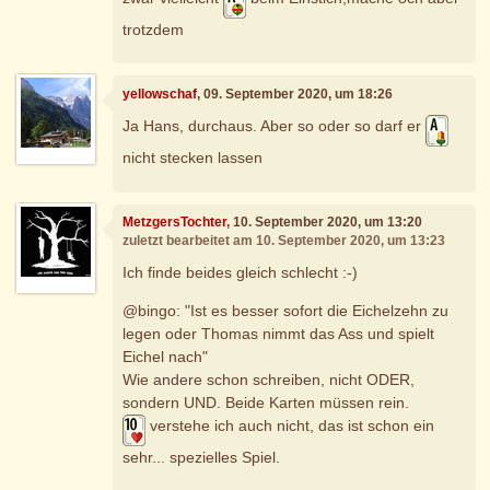
trotzdem
yellowschaf
, 09. September 2020, um 18:26
Ja Hans, durchaus. Aber so oder so darf er
nicht stecken lassen
MetzgersTochter
, 10. September 2020, um 13:20
zuletzt bearbeitet am 10. September 2020, um 13:23
Ich finde beides gleich schlecht :-)
@bingo: "Ist es besser sofort die Eichelzehn zu
legen oder Thomas nimmt das Ass und spielt
Eichel nach"
Wie andere schon schreiben, nicht ODER,
sondern UND. Beide Karten müssen rein.
verstehe ich auch nicht, das ist schon ein
sehr... spezielles Spiel.