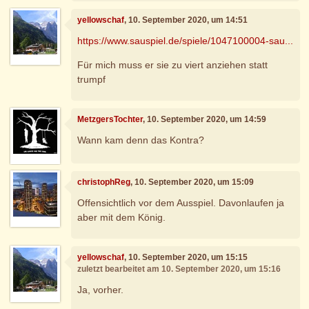
yellowschaf
, 10. September 2020, um 14:51
https://www.sauspiel.de/spiele/1047100004-sau...
Für mich muss er sie zu viert anziehen statt
trumpf
MetzgersTochter
, 10. September 2020, um 14:59
Wann kam denn das Kontra?
christophReg
, 10. September 2020, um 15:09
Offensichtlich vor dem Ausspiel. Davonlaufen ja
aber mit dem König.
yellowschaf
, 10. September 2020, um 15:15
zuletzt bearbeitet am 10. September 2020, um 15:16
Ja, vorher.