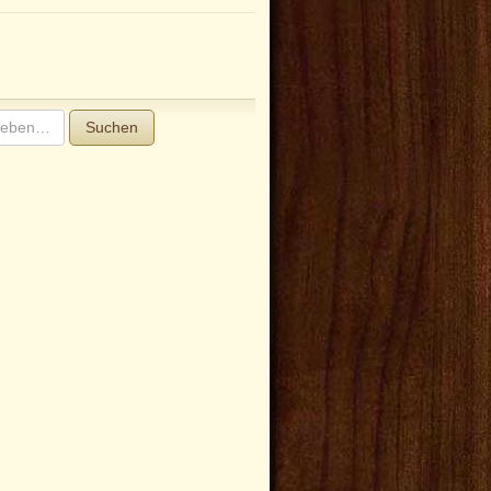
Suchen