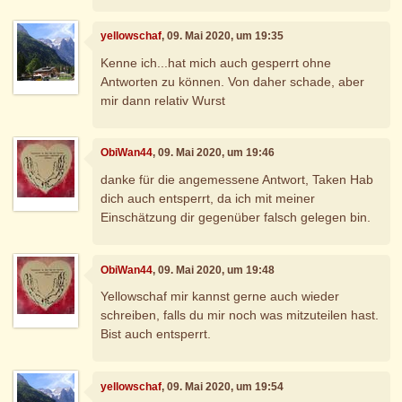
yellowschaf
, 09. Mai 2020, um 19:35
Kenne ich...hat mich auch gesperrt ohne
Antworten zu können. Von daher schade, aber
mir dann relativ Wurst
ObiWan44
, 09. Mai 2020, um 19:46
danke für die angemessene Antwort, Taken Hab
dich auch entsperrt, da ich mit meiner
Einschätzung dir gegenüber falsch gelegen bin.
ObiWan44
, 09. Mai 2020, um 19:48
Yellowschaf mir kannst gerne auch wieder
schreiben, falls du mir noch was mitzuteilen hast.
Bist auch entsperrt.
yellowschaf
, 09. Mai 2020, um 19:54