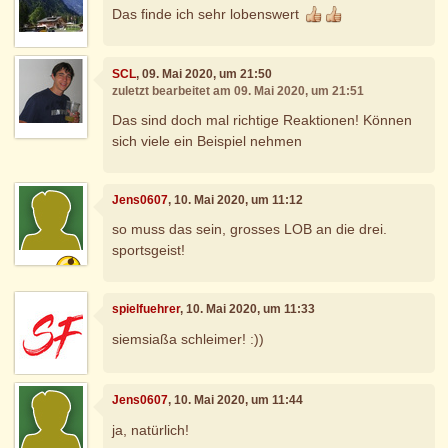
Das finde ich sehr lobenswert
SCL
, 09. Mai 2020, um 21:50
zuletzt bearbeitet am 09. Mai 2020, um 21:51
Das sind doch mal richtige Reaktionen! Können
sich viele ein Beispiel nehmen
Jens0607
, 10. Mai 2020, um 11:12
so muss das sein, grosses LOB an die drei.
sportsgeist!
spielfuehrer
, 10. Mai 2020, um 11:33
siemsiaßa schleimer! :))
Jens0607
, 10. Mai 2020, um 11:44
ja, natürlich!