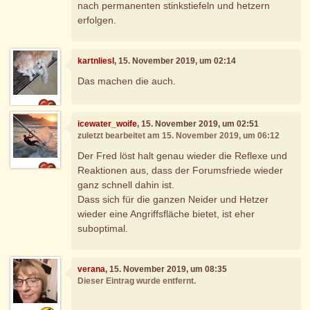
nach permanenten stinkstiefeln und hetzern
erfolgen.
kartnliesl
, 15. November 2019, um 02:14
Das machen die auch.
icewater_woife
, 15. November 2019, um 02:51
zuletzt bearbeitet am 15. November 2019, um 06:12
Der Fred löst halt genau wieder die Reflexe und
Reaktionen aus, dass der Forumsfriede wieder
ganz schnell dahin ist.
Dass sich für die ganzen Neider und Hetzer
wieder eine Angriffsfläche bietet, ist eher
suboptimal.
verana
, 15. November 2019, um 08:35
Dieser Eintrag wurde entfernt.