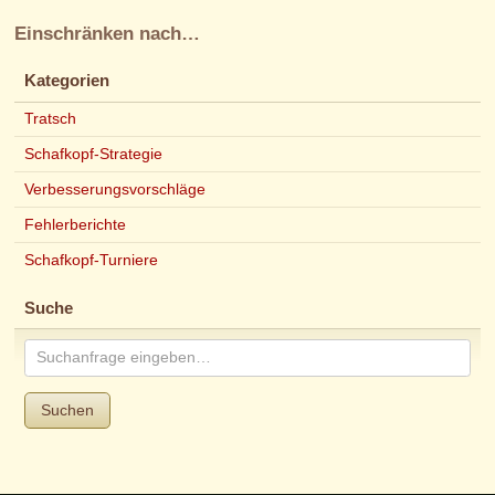
Einschränken nach…
Kategorien
Tratsch
Schafkopf-Strategie
Verbesserungsvorschläge
Fehlerberichte
Schafkopf-Turniere
Suche
Suchen