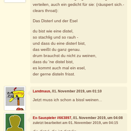
verteilen, auch ein gedicht für sie: (räuspert sich.-
clears throat):
Das Disterl und der Esel
du bist wie eine distel,
so stachlig und so rauh -
und dass du eine disterl bist,
das weißt du ganz genau.
drum brauchst du nicht zu weinen,
dass du 'ne distel bist,
es kommt auch mal ein esel,
der gerne disteln frisst.
Landmaus
, 01. November 2019, um 01:10
Jetzt muss ich schon a bissl weinen...
Ex-Sauspieler #663897
, 01. November 2019, um 04:08
zuletzt bearbeitet am 01. November 2019, um 04:15