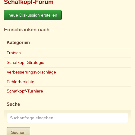
Schafkopf-Forum
neue Diskussion erstellen
Einschränken nach…
Kategorien
Tratsch
Schafkopf-Strategie
Verbesserungsvorschläge
Fehlerberichte
Schafkopf-Turniere
Suche
Suchen