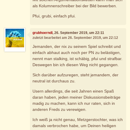
als Kolumnenschreiber bei der Bild bewerben.
Pfui, grubi, einfach pfui.
grubhoerndl
, 26. September 2019, um 22:11
zuletzt bearbeitet am 26. September 2019, um 22:12
Jemanden, der nix zu seinem Spiel schreibt und
einfach abhaut auch noch per PN zu belästigen,
nennt man stalking, ist schäbig, pfui und strafbar.
Deswegen bin ich diesen Weg nicht gegangen.
Sich darüber aufzuregen, steht jemandem, der
neutral ist durchaus zu.
Usern allerdings, die seit Jahren einen Spaß
daran haben, jeden meiner Diskussionsbeiträge
madig zu machen, kann ich nur raten, sich in
anderen Freds zu verewigen.
Ich weiß ja nicht genau, Metzgerstochter, was ich
damals verbrochen habe, um Deinen heiligen