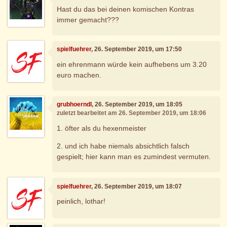
Hast du das bei deinen komischen Kontras
immer gemacht???
spielfuehrer
, 26. September 2019, um 17:50
ein ehrenmann würde kein aufhebens um 3.20
euro machen.
grubhoerndl
, 26. September 2019, um 18:05
zuletzt bearbeitet am 26. September 2019, um 18:06
1. öfter als du hexenmeister
2. und ich habe niemals absichtlich falsch
gespielt; hier kann man es zumindest vermuten.
spielfuehrer
, 26. September 2019, um 18:07
peinlich, lothar!