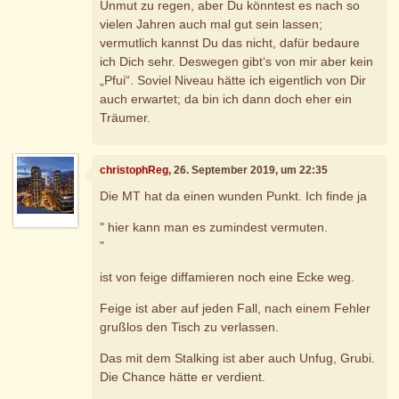
Unmut zu regen, aber Du könntest es nach so
vielen Jahren auch mal gut sein lassen;
vermutlich kannst Du das nicht, dafür bedaure
ich Dich sehr. Deswegen gibt‘s von mir aber kein
„Pfui“. Soviel Niveau hätte ich eigentlich von Dir
auch erwartet; da bin ich dann doch eher ein
Träumer.
christophReg
, 26. September 2019, um 22:35
Die MT hat da einen wunden Punkt. Ich finde ja
" hier kann man es zumindest vermuten.
"
ist von feige diffamieren noch eine Ecke weg.
Feige ist aber auf jeden Fall, nach einem Fehler
grußlos den Tisch zu verlassen.
Das mit dem Stalking ist aber auch Unfug, Grubi.
Die Chance hätte er verdient.