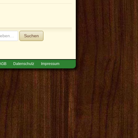
Suchen
AGB
Datenschutz
Impressum