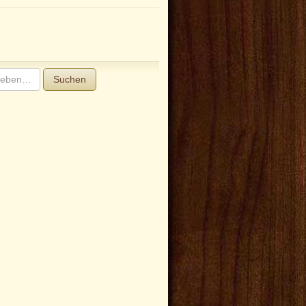
Suchen