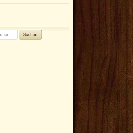
Suchen