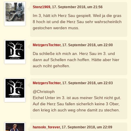
Stenz1969
, 17. September 2018, um 21:56
Im 3, hätt ich Herz Sau gespielt. Weil ja die gras
8 hoch ist und die Herz Sau sehr wahrscheinlich
gestochen werden muss.
MetzgersTochter
, 17. September 2018, um 22:00
Da schließe ich mich an. Herz Sau im 3. und
dann auf Schellen nach hoffen. Hätte aber hier
auch nciht geholfen.
MetzgersTochter
, 17. September 2018, um 22:03
@Christoph
Eichel Unter im 3. ist aus meiner Sicht nicht gut.
Auf die Herz Sau fallen sicherlich keine 3 Ober,
den krieg ich auch weg ohne damit zu stechen.
hansolo_forever
, 17. September 2018, um 22:09