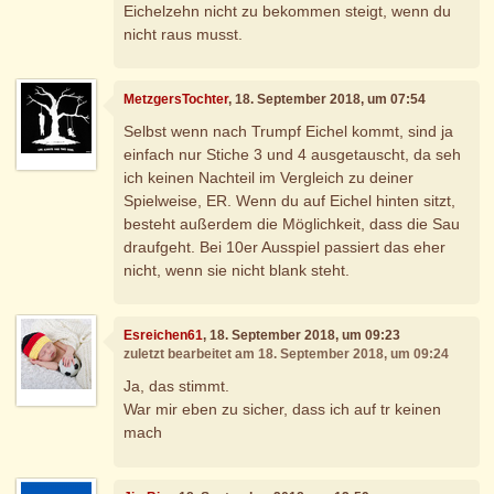
Eichelzehn nicht zu bekommen steigt, wenn du
nicht raus musst.
MetzgersTochter
, 18. September 2018, um 07:54
Selbst wenn nach Trumpf Eichel kommt, sind ja
einfach nur Stiche 3 und 4 ausgetauscht, da seh
ich keinen Nachteil im Vergleich zu deiner
Spielweise, ER. Wenn du auf Eichel hinten sitzt,
besteht außerdem die Möglichkeit, dass die Sau
draufgeht. Bei 10er Ausspiel passiert das eher
nicht, wenn sie nicht blank steht.
Esreichen61
, 18. September 2018, um 09:23
zuletzt bearbeitet am 18. September 2018, um 09:24
Ja, das stimmt.
War mir eben zu sicher, dass ich auf tr keinen
mach