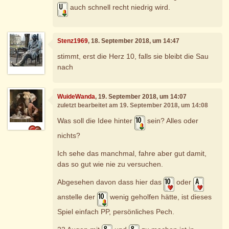
auch schnell recht niedrig wird.
Stenz1969
, 18. September 2018, um 14:47
stimmt, erst die Herz 10, falls sie bleibt die Sau
nach
WuideWanda
, 19. September 2018, um 14:07
zuletzt bearbeitet am 19. September 2018, um 14:08
Was soll die Idee hinter
sein? Alles oder
nichts?
Ich sehe das manchmal, fahre aber gut damit,
das so gut wie nie zu versuchen.
Abgesehen davon dass hier das
oder
anstelle der
wenig geholfen hätte, ist dieses
Spiel einfach PP, persönliches Pech.