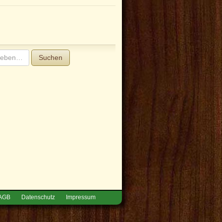
Suchen
AGB
Datenschutz
Impressum