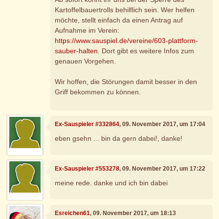
Kartoffelbauertrolls behilflich sein. Wer helfen
möchte, stellt einfach da einen Antrag auf
Aufnahme im Verein:
https://www.sauspiel.de/vereine/603-plattform-
sauber-halten
. Dort gibt es weitere Infos zum
genauen Vorgehen.
Wir hoffen, die Störungen damit besser in den
Griff bekommen zu können.
Ex-Sauspieler #332864
, 09. November 2017, um 17:04
eben gsehn ... bin da gern dabei!, danke!
Ex-Sauspieler #553278
, 09. November 2017, um 17:22
meine rede. danke und ich bin dabei
Esreichen61
, 09. November 2017, um 18:13