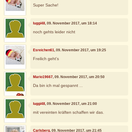
Super Sache!
luggi48
, 09. November 2017, um 18:14
noch gehts leider nicht
Esreichen61
, 09. November 2017, um 19:25
Freilich geht’s
Mario19667
, 09. November 2017, um 20:50
Da bin ich mal gespannt ...
luggi48
, 09. November 2017, um 21:00
mit vereinten kräften schaffen wir das.
Carlsberg
, 09. November 2017, um 21:45