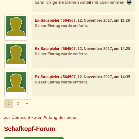
kann ich gerne Deinen Anteil mit übernehmen
Ex-Sauspieler #564507
, 12. November 2017, um 11:26
Dieser Eintrag wurde entfernt.
Ex-Sauspieler #564507
, 12. November 2017, um 14:28
Dieser Eintrag wurde entfernt.
Ex-Sauspieler #564507
, 12. November 2017, um 14:35
Dieser Eintrag wurde entfernt.
Weiter
1
2
»
zur Übersicht
•
zum Anfang der Seite
Schafkopf-Forum