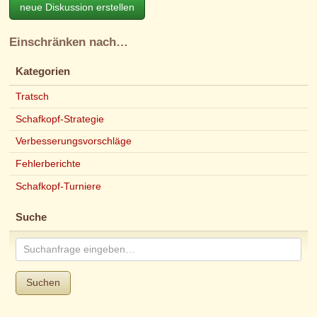
neue Diskussion erstellen
Einschränken nach…
Kategorien
Tratsch
Schafkopf-Strategie
Verbesserungsvorschläge
Fehlerberichte
Schafkopf-Turniere
Suche
Suchen