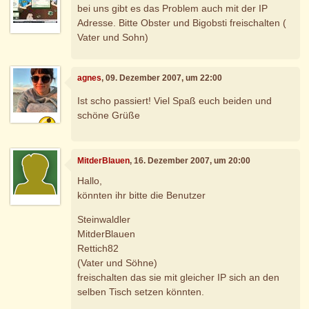
bei uns gibt es das Problem auch mit der IP
Adresse. Bitte Obster und Bigobsti freischalten (
Vater und Sohn)
agnes
, 09. Dezember 2007, um 22:00
Ist scho passiert! Viel Spaß euch beiden und
schöne Grüße
MitderBlauen
, 16. Dezember 2007, um 20:00
Hallo,
könnten ihr bitte die Benutzer
Steinwaldler
MitderBlauen
Rettich82
(Vater und Söhne)
freischalten das sie mit gleicher IP sich an den
selben Tisch setzen könnten.