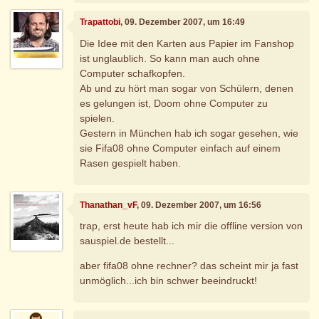
Trapattobi
, 09. Dezember 2007, um 16:49
Die Idee mit den Karten aus Papier im Fanshop
ist unglaublich. So kann man auch ohne
Computer schafkopfen.
Ab und zu hört man sogar von Schülern, denen
es gelungen ist, Doom ohne Computer zu
spielen.
Gestern in München hab ich sogar gesehen, wie
sie Fifa08 ohne Computer einfach auf einem
Rasen gespielt haben.
Thanathan_vF
, 09. Dezember 2007, um 16:56
trap, erst heute hab ich mir die offline version von
sauspiel.de bestellt...
aber fifa08 ohne rechner? das scheint mir ja fast
unmöglich...ich bin schwer beeindruckt!