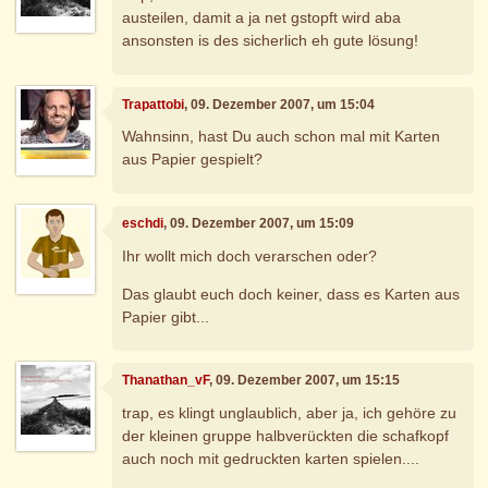
austeilen, damit a ja net gstopft wird aba
ansonsten is des sicherlich eh gute lösung!
Trapattobi
, 09. Dezember 2007, um 15:04
Wahnsinn, hast Du auch schon mal mit Karten
aus Papier gespielt?
eschdi
, 09. Dezember 2007, um 15:09
Ihr wollt mich doch verarschen oder?
Das glaubt euch doch keiner, dass es Karten aus
Papier gibt...
Thanathan_vF
, 09. Dezember 2007, um 15:15
trap, es klingt unglaublich, aber ja, ich gehöre zu
der kleinen gruppe halbverückten die schafkopf
auch noch mit gedruckten karten spielen....