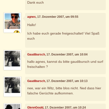
Dank euch
agnes
, 17. Dezember 2007, um 09:55
Hallo!
Ich habe euch gerade freigeschaltet! Viel Spaß
euch
Gaudibursch
, 17. Dezember 2007, um 10:04
hallo agnes, kannst du bitte gaudibursch und surf
freischalten ?
Gaudibursch
, 17. Dezember 2007, um 10:13
nee, war ein Witz, bitte blos nicht. Ned dass hier
falsche Gerüchte aufkommen.
GlennGould
, 17. Dezember 2007, um 10:24