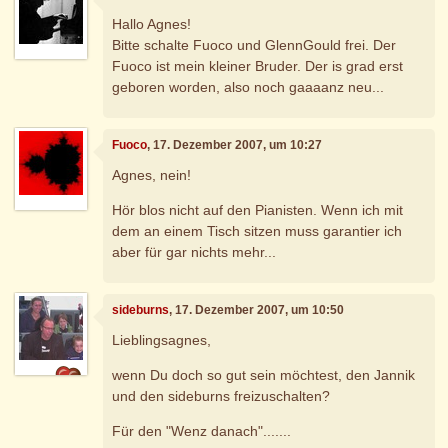
Hallo Agnes!
Bitte schalte Fuoco und GlennGould frei. Der
Fuoco ist mein kleiner Bruder. Der is grad erst
geboren worden, also noch gaaaanz neu...
Fuoco
, 17. Dezember 2007, um 10:27
Agnes, nein!
Hör blos nicht auf den Pianisten. Wenn ich mit
dem an einem Tisch sitzen muss garantier ich
aber für gar nichts mehr...
sideburns
, 17. Dezember 2007, um 10:50
Lieblingsagnes,
wenn Du doch so gut sein möchtest, den Jannik
und den sideburns freizuschalten?
Für den "Wenz danach".......