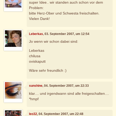
super Idee.. wir standen auch schon vor dem
Problem:
bitte Herz-Ober und Schwesta freischalten.
Vielen Dank!
Leberkas
, 03. September 2007, um 12:54
Jo wenn wir schon dabei sind:
Leberkas
chilusa
oviskaputt
Wäre sehr freundlich :)
sunshine
, 04. September 2007, um 22:33
klar.... und irgendwann sind alle freigeschalten....
*hmpf
leo32
, 04. September 2007, um 22:48