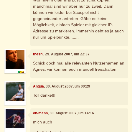
manchmal sind wir aber nur zu zweit. Dann
können wir leider bei Sauspiel nicht
gegeneinander antreten. Gäbe es keine
Möglichkeit, einfach Spieler mit gleicher IP-
Adresse zu markieren. Immerhin geht es ja auch
nur um Spielpunkte........
tneshi
, 29. August 2007, um 22:37
Schick doch mal alle relevanten Nutzernamen an
Agnes, wir können euch manuell freischalten.
Angua
, 30. August 2007, um 00:29
Toll danke!!!
oh-mann
, 30. August 2007, um 14:16
mich auch