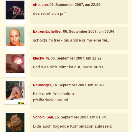
oh-mann
, 05. September 2007, um 22:59
des reimt sich ja^^
ExtremEichelfrei
, 06. September 2007, um 00:04
schoids mi frei - ois andre is ma einerlei....
blacky_w
, 06. September 2007, um 12:22
und was sich reimt ist gut, hurra hurra....
Raublinger
, 14. September 2007, um 10:49
bitte auch freischalten:
pfeiffadeckl und mi
Schoin_Sau
, 15. September 2007, um 01:04
Bitte auch folgende Kombination zulassen: