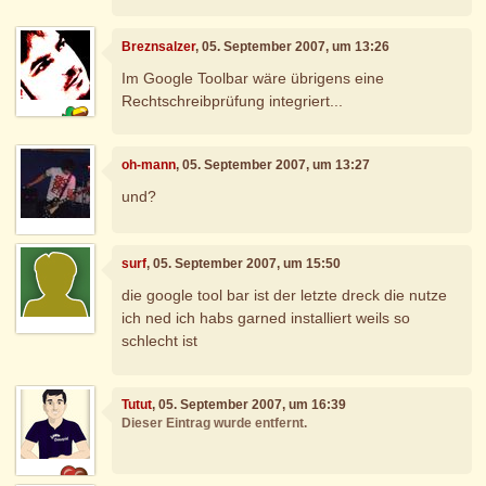
Breznsalzer
, 05. September 2007, um 13:26
Im Google Toolbar wäre übrigens eine
Rechtschreibprüfung integriert...
oh-mann
, 05. September 2007, um 13:27
und?
surf
, 05. September 2007, um 15:50
die google tool bar ist der letzte dreck die nutze
ich ned ich habs garned installiert weils so
schlecht ist
Tutut
, 05. September 2007, um 16:39
Dieser Eintrag wurde entfernt.