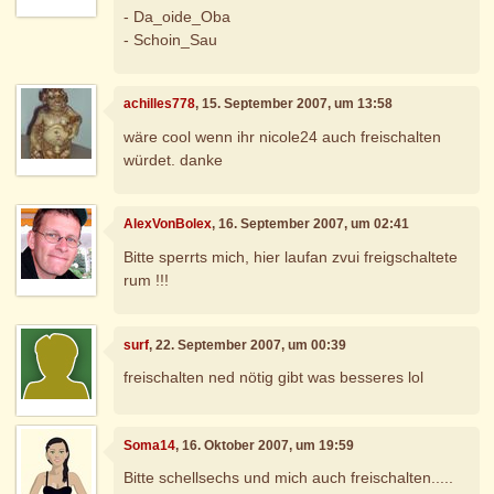
- Da_oide_Oba
- Schoin_Sau
achilles778
, 15. September 2007, um 13:58
wäre cool wenn ihr nicole24 auch freischalten
würdet. danke
AlexVonBolex
, 16. September 2007, um 02:41
Bitte sperrts mich, hier laufan zvui freigschaltete
rum !!!
surf
, 22. September 2007, um 00:39
freischalten ned nötig gibt was besseres lol
Soma14
, 16. Oktober 2007, um 19:59
Bitte schellsechs und mich auch freischalten.....