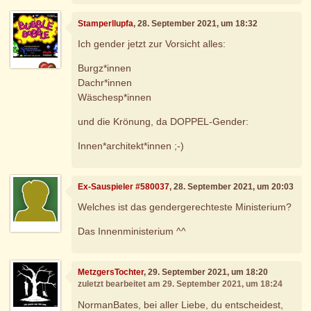
Stamperllupfa
, 28. September 2021, um 18:32
Ich gender jetzt zur Vorsicht alles:
Burgz*innen
Dachr*innen
Wäschesp*innen
und die Krönung, da DOPPEL-Gender:
Innen*architekt*innen ;-)
Ex-Sauspieler #580037
, 28. September 2021, um 20:03
Welches ist das gendergerechteste Ministerium?
Das Innenministerium ^^
MetzgersTochter
, 29. September 2021, um 18:20
zuletzt bearbeitet am 29. September 2021, um 18:24
NormanBates, bei aller Liebe, du entscheidest,