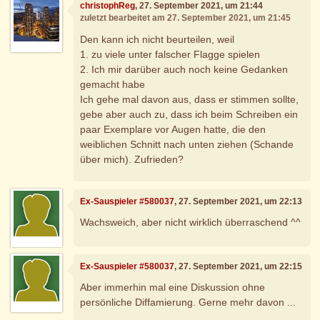
christophReg
, 27. September 2021, um 21:44
zuletzt bearbeitet am 27. September 2021, um 21:45
Den kann ich nicht beurteilen, weil
1. zu viele unter falscher Flagge spielen
2. Ich mir darüber auch noch keine Gedanken
gemacht habe
Ich gehe mal davon aus, dass er stimmen sollte,
gebe aber auch zu, dass ich beim Schreiben ein
paar Exemplare vor Augen hatte, die den
weiblichen Schnitt nach unten ziehen (Schande
über mich). Zufrieden?
Ex-Sauspieler #580037
, 27. September 2021, um 22:13
Wachsweich, aber nicht wirklich überraschend ^^
Ex-Sauspieler #580037
, 27. September 2021, um 22:15
Aber immerhin mal eine Diskussion ohne
persönliche Diffamierung. Gerne mehr davon ...