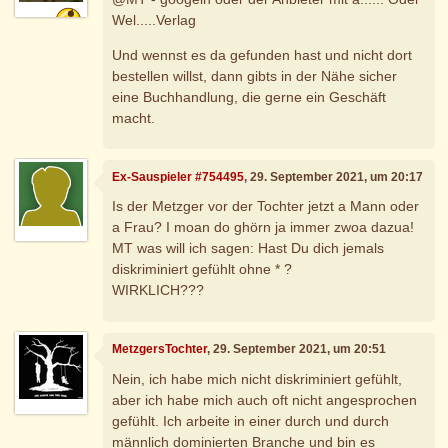
Wel.....Verlag
Und wennst es da gefunden hast und nicht dort
bestellen willst, dann gibts in der Nähe sicher
eine Buchhandlung, die gerne ein Geschäft
macht.
Ex-Sauspieler #754495
, 29. September 2021, um 20:17
Is der Metzger vor der Tochter jetzt a Mann oder
a Frau? I moan do ghörn ja immer zwoa dazua!
MT was will ich sagen: Hast Du dich jemals
diskriminiert gefühlt ohne * ?
WIRKLICH???
MetzgersTochter
, 29. September 2021, um 20:51
Nein, ich habe mich nicht diskriminiert gefühlt,
aber ich habe mich auch oft nicht angesprochen
gefühlt. Ich arbeite in einer durch und durch
männlich dominierten Branche und bin es