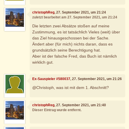
christophReg
, 27. September 2021, um 21:24
zuletzt bearbeitet am 27. September 2021, um 21:24
Die letzten zwei Absätze stoßen auf meine
Zustimmung, es ist tatsächlich Vieles (weit) über
das Ziel hinausgeschossen bei der Sache.
Ändert aber (für mich) nichts daran, dass es
grundsätzlich seine Berechtigung hat.
Aber ist der falsche Fred, das Buch ist nämlich
wirklich gut.
Ex-Sauspieler #580037
, 27. September 2021, um 21:26
@Christoph, was ist mit dem 1. Abschnitt?
christophReg
, 27. September 2021, um 21:40
Dieser Eintrag wurde entfernt.