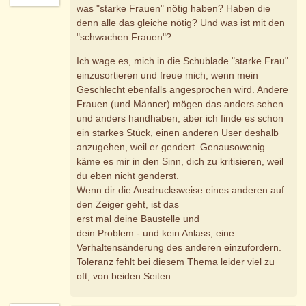
was "starke Frauen" nötig haben? Haben die
denn alle das gleiche nötig? Und was ist mit den
"schwachen Frauen"?
Ich wage es, mich in die Schublade "starke Frau"
einzusortieren und freue mich, wenn mein
Geschlecht ebenfalls angesprochen wird. Andere
Frauen (und Männer) mögen das anders sehen
und anders handhaben, aber ich finde es schon
ein starkes Stück, einen anderen User deshalb
anzugehen, weil er gendert. Genausowenig
käme es mir in den Sinn, dich zu kritisieren, weil
du eben nicht genderst.
Wenn dir die Ausdrucksweise eines anderen auf
den Zeiger geht, ist das
erst mal deine Baustelle und
dein Problem - und kein Anlass, eine
Verhaltensänderung des anderen einzufordern.
Toleranz fehlt bei diesem Thema leider viel zu
oft, von beiden Seiten.